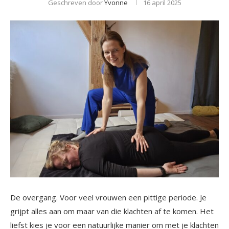
Geschreven door
Yvonne
16 april 2025
De overgang. Voor veel vrouwen een pittige periode. Je
grijpt alles aan om maar van die klachten af te komen. Het
liefst kies je voor een natuurlijke manier om met je klachten