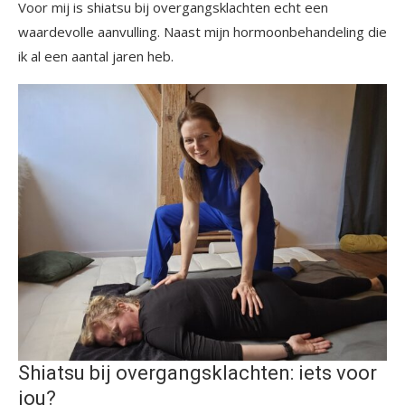
Voor mij is shiatsu bij overgangsklachten echt een
waardevolle aanvulling. Naast mijn hormoonbehandeling die
ik al een aantal jaren heb.
Shiatsu bij overgangsklachten: iets voor
jou?