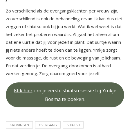
Zo verschillend als de overgangsklachten per vrouw zijn,
zo verschillend is ook de behandeling ervan. Ik kan dus niet
zeggen of shiatsu ook bij jou werkt. Wat ik wel weet is dat
het zeker het proberen waard is. Al gaat het alleen al om
dat ene uurtje dat jij voor jezelf in plant. Dat uurtje waarin
jij niets anders hoeft te doen dan te liggen. Ymkje zorgt
voor de massage, de rust en de beweging van je lichaam.
En dat verdien je. De overgang doorkomen is al hard
werken genoeg. Zorg daarom goed voor jezelf.
Klik hier
om je eerste shiatsu sessie bij Ymkje
Bosma te boeken.
GRONINGEN
OVERGANG
SHIATSU