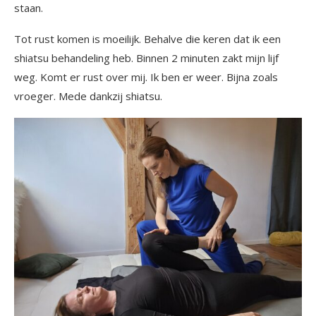
staan.
Tot rust komen is moeilijk. Behalve die keren dat ik een
shiatsu behandeling heb. Binnen 2 minuten zakt mijn lijf
weg. Komt er rust over mij. Ik ben er weer. Bijna zoals
vroeger. Mede dankzij shiatsu.