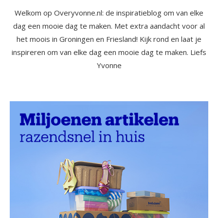
Welkom op Overyvonne.nl: de inspiratieblog om van elke
dag een mooie dag te maken. Met extra aandacht voor al
het moois in Groningen en Friesland! Kijk rond en laat je
inspireren om van elke dag een mooie dag te maken. Liefs
Yvonne