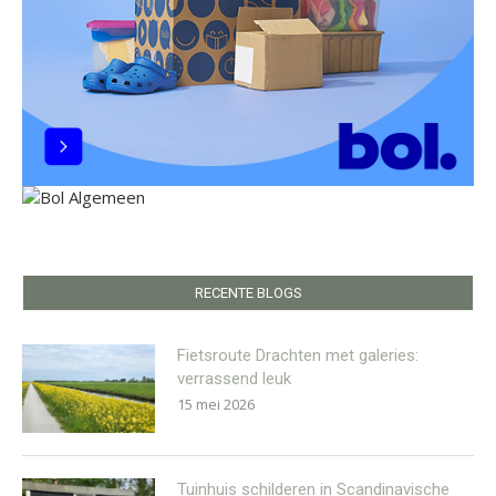
RECENTE BLOGS
Fietsroute Drachten met galeries:
verrassend leuk
15 mei 2026
Tuinhuis schilderen in Scandinavische