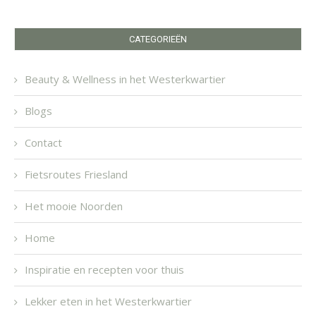
CATEGORIEËN
Beauty & Wellness in het Westerkwartier
Blogs
Contact
Fietsroutes Friesland
Het mooie Noorden
Home
Inspiratie en recepten voor thuis
Lekker eten in het Westerkwartier