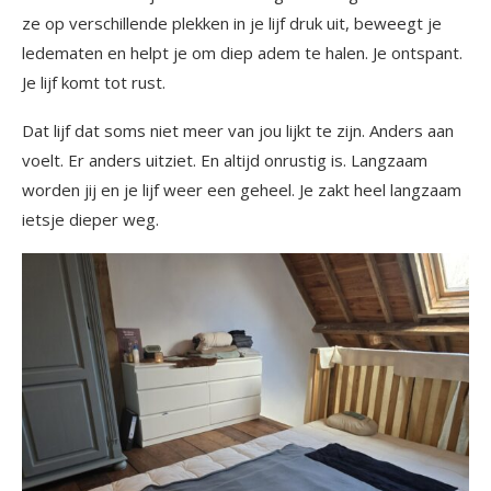
ze op verschillende plekken in je lijf druk uit, beweegt je
ledematen en helpt je om diep adem te halen. Je ontspant.
Je lijf komt tot rust.
Dat lijf dat soms niet meer van jou lijkt te zijn. Anders aan
voelt. Er anders uitziet. En altijd onrustig is. Langzaam
worden jij en je lijf weer een geheel. Je zakt heel langzaam
ietsje dieper weg.