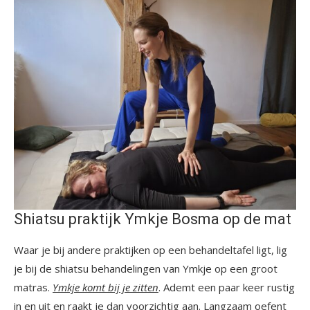
Shiatsu praktijk Ymkje Bosma op de mat
Waar je bij andere praktijken op een behandeltafel ligt, lig
je bij de shiatsu behandelingen van Ymkje op een groot
matras.
Ymkje komt bij je zitten
. Ademt een paar keer rustig
in en uit en raakt je dan voorzichtig aan. Langzaam oefent