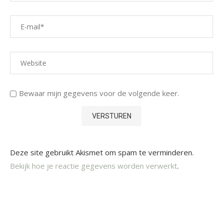
Bewaar mijn gegevens voor de volgende keer.
Deze site gebruikt Akismet om spam te verminderen.
Bekijk hoe je reactie gegevens worden verwerkt
.