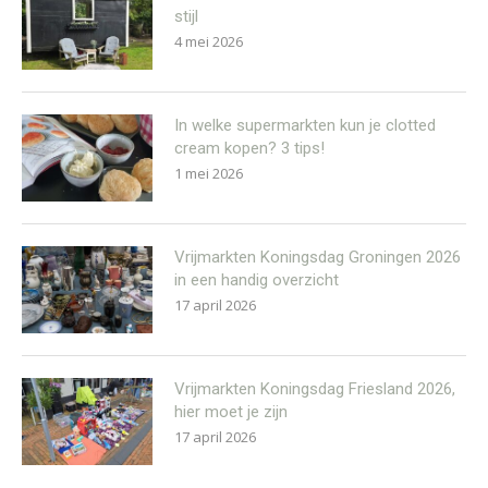
stijl
4 mei 2026
In welke supermarkten kun je clotted
cream kopen? 3 tips!
1 mei 2026
Vrijmarkten Koningsdag Groningen 2026
in een handig overzicht
17 april 2026
Vrijmarkten Koningsdag Friesland 2026,
hier moet je zijn
17 april 2026