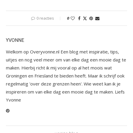
0 reacties
0
YVONNE
Welkom op Overyvonne.nl Een blog met inspiratie, tips,
uitjes en nog veel meer om van elke dag een mooie dag te
maken. Hierbij richt ik mij vooral op al het moois wat
Groningen en Friesland te bieden heeft. Maar ik schrijf ook
regelmatig 'over deze grenzen heen'. Wie weet kan ik je
inspireren om van elke dag een mooie dag te maken. Liefs
Yvonne