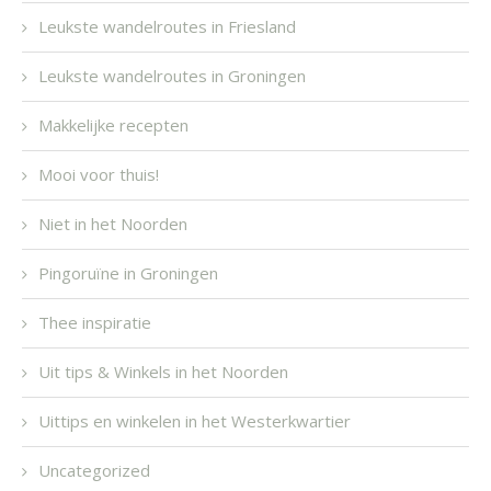
Leukste wandelroutes in Friesland
Leukste wandelroutes in Groningen
Makkelijke recepten
Mooi voor thuis!
Niet in het Noorden
Pingoruïne in Groningen
Thee inspiratie
Uit tips & Winkels in het Noorden
Uittips en winkelen in het Westerkwartier
Uncategorized