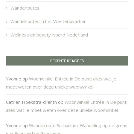
Wandelroutes
Wandelroutes in het Westerkwartier
Wellness en beauty Noord Nederland
RECENTE REACTIES
Yvonne
op
Woonwinkel Entrée in De punt: alles wat je
moet weten over deze unieke woonwinkel
Catrien Hoekstra-drenth
op
Woonwinkel Entrée in De punt:
alles wat je moet weten over deze unieke woonwinkel
Yvonne
op
Wandelroute Surhuizum. Wandeling op de grens
van Friesland en Groningen.