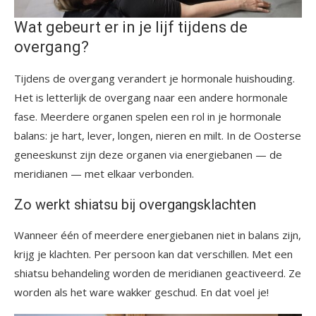
Wat gebeurt er in je lijf tijdens de
overgang?
Tijdens de overgang verandert je hormonale huishouding.
Het is letterlijk de overgang naar een andere hormonale
fase. Meerdere organen spelen een rol in je hormonale
balans: je hart, lever, longen, nieren en milt. In de Oosterse
geneeskunst zijn deze organen via energiebanen — de
meridianen — met elkaar verbonden.
Zo werkt shiatsu bij overgangsklachten
Wanneer één of meerdere energiebanen niet in balans zijn,
krijg je klachten. Per persoon kan dat verschillen. Met een
shiatsu behandeling worden de meridianen geactiveerd. Ze
worden als het ware wakker geschud. En dat voel je!