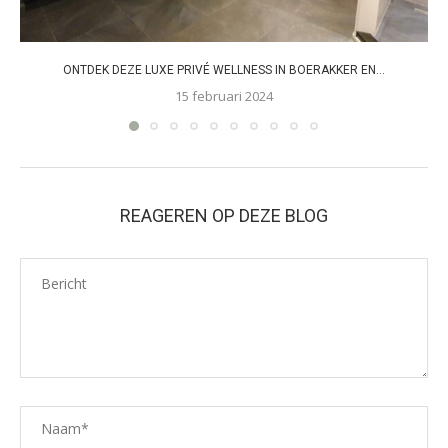
ONTDEK DEZE LUXE PRIVÉ WELLNESS IN BOERAKKER EN...
15 februari 2024
REAGEREN OP DEZE BLOG