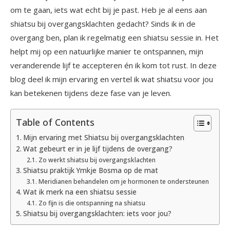
om te gaan, iets wat echt bij je past. Heb je al eens aan
shiatsu bij overgangsklachten gedacht? Sinds ik in de
overgang ben, plan ik regelmatig een shiatsu sessie in. Het
helpt mij op een natuurlijke manier te ontspannen, mijn
veranderende lijf te accepteren én ik kom tot rust. In deze
blog deel ik mijn ervaring en vertel ik wat shiatsu voor jou
kan betekenen tijdens deze fase van je leven.
Table of Contents
Mijn ervaring met Shiatsu bij overgangsklachten
Wat gebeurt er in je lijf tijdens de overgang?
Zo werkt shiatsu bij overgangsklachten
Shiatsu praktijk Ymkje Bosma op de mat
Meridianen behandelen om je hormonen te ondersteunen
Wat ik merk na een shiatsu sessie
Zo fijn is die ontspanning na shiatsu
Shiatsu bij overgangsklachten: iets voor jou?