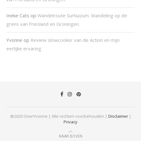
Ineke Cats
op
Wandelroute Surhuizum. Wandeling op de
grens van Friesland en Groningen.
Yvonne
op
Review slowcooker van de Action en mijn
eerlijke ervaring
@2020 OverYvonne | Alle rechten voorbehouden |
Disclaimer
|
Privacy
NAAR BOVEN