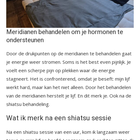
Meridianen behandelen om je hormonen te
ondersteunen
Door de drukpunten op de meridianen te behandelen gaat
je energie weer stromen. Soms is het best even pijnlijk. Je
voelt een scherpe pijn op plekken waar de energie
stagneert. Het is confronterend, omdat je beseft: mijn lijf
werkt hard, maar kan het niet alleen. Door het behandelen
van de meridianen herstelt je lijf. En dit merk je. Ook na de
shiatsu behandeling.
Wat ik merk na een shiatsu sessie
Na een shiatsu sessie van een uur, kom ik langzaam weer