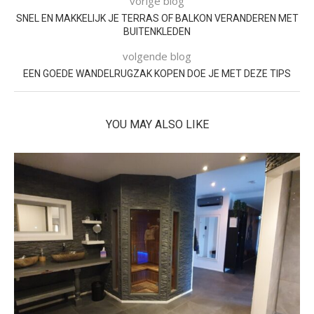
vorige blog
SNEL EN MAKKELIJK JE TERRAS OF BALKON VERANDEREN MET
BUITENKLEDEN
volgende blog
EEN GOEDE WANDELRUGZAK KOPEN DOE JE MET DEZE TIPS
YOU MAY ALSO LIKE