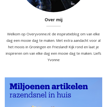
Over mij
Welkom op Overyvonne.nl: de inspiratieblog om van elke
dag een mooie dag te maken. Met extra aandacht voor al
het moois in Groningen en Friesland! Kijk rond en laat je
inspireren om van elke dag een mooie dag te maken. Liefs
Yvonne