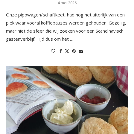
4 mei 2026
Onze pipowagen/schaftkeet, had nog het uiterlijk van een
plek waar vooral koffiepauzes werden gehouden. Gezellig,
maar niet de sfeer die wij zoeken voor een Scandinavisch
gastenverblijf. Tijd dus om het …