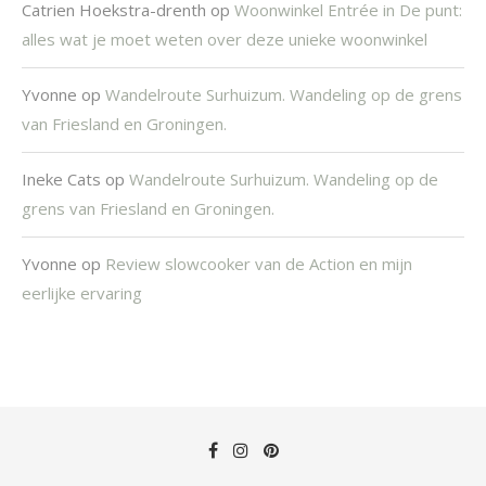
Catrien Hoekstra-drenth
op
Woonwinkel Entrée in De punt:
alles wat je moet weten over deze unieke woonwinkel
Yvonne
op
Wandelroute Surhuizum. Wandeling op de grens
van Friesland en Groningen.
Ineke Cats
op
Wandelroute Surhuizum. Wandeling op de
grens van Friesland en Groningen.
Yvonne
op
Review slowcooker van de Action en mijn
eerlijke ervaring