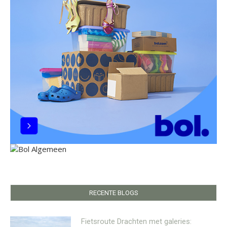
RECENTE BLOGS
Fietsroute Drachten met galeries: