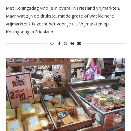
Met Koningsdag vind je in overal in Friesland vrijmarkten.
Maar wat zijn de drukste, middelgrote of wat kleinere
vrijmarkten? Ik zocht het voor je uit. Vrijmarkten op
Koningsdag in Friesland …