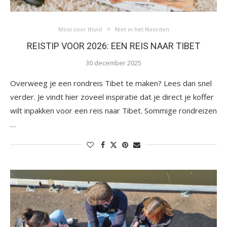
Mooi voor thuis!
Niet in het Noorden
REISTIP VOOR 2026: EEN REIS NAAR TIBET
30 december 2025
Overweeg je een rondreis Tibet te maken? Lees dan snel
verder. Je vindt hier zoveel inspiratie dat je direct je koffer
wilt inpakken voor een reis naar Tibet. Sommige rondreizen
…