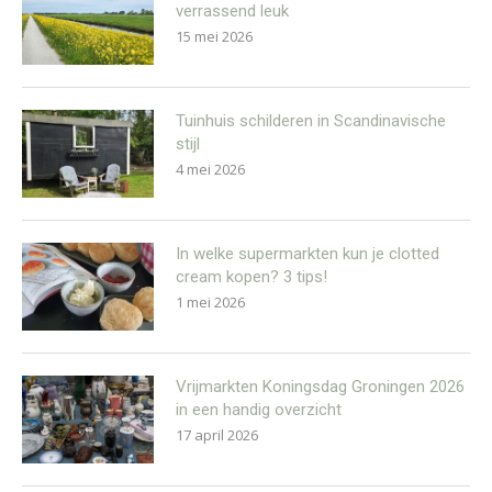
verrassend leuk
15 mei 2026
Tuinhuis schilderen in Scandinavische
stijl
4 mei 2026
In welke supermarkten kun je clotted
cream kopen? 3 tips!
1 mei 2026
Vrijmarkten Koningsdag Groningen 2026
in een handig overzicht
17 april 2026