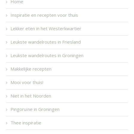
Home
Inspiratie en recepten voor thuis
Lekker eten in het Westerkwartier
Leukste wandelroutes in Friesland
Leukste wandelroutes in Groningen
Makkelijke recepten
Mooi voor thuis!
Niet in het Noorden
Pingoruïne in Groningen
Thee inspiratie