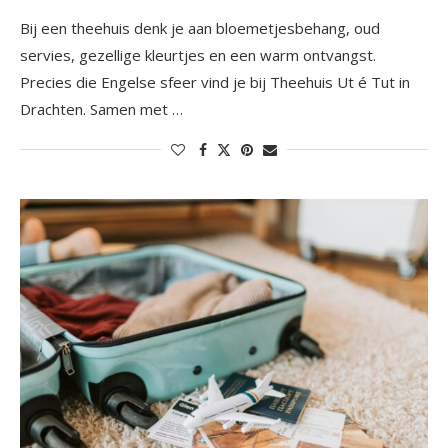
Bij een theehuis denk je aan bloemetjesbehang, oud
servies, gezellige kleurtjes en een warm ontvangst.
Precies die Engelse sfeer vind je bij Theehuis Ut é Tut in
Drachten. Samen met …