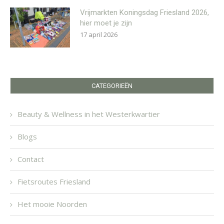
Vrijmarkten Koningsdag Friesland 2026,
hier moet je zijn
17 april 2026
CATEGORIEËN
Beauty & Wellness in het Westerkwartier
Blogs
Contact
Fietsroutes Friesland
Het mooie Noorden