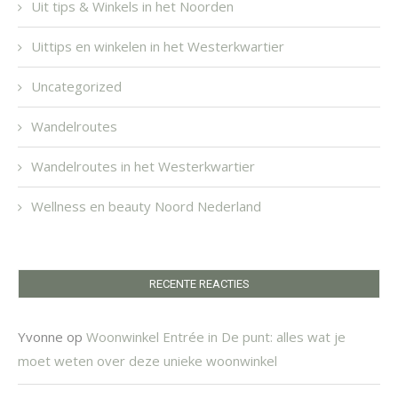
Uit tips & Winkels in het Noorden
Uittips en winkelen in het Westerkwartier
Uncategorized
Wandelroutes
Wandelroutes in het Westerkwartier
Wellness en beauty Noord Nederland
RECENTE REACTIES
Yvonne
op
Woonwinkel Entrée in De punt: alles wat je
moet weten over deze unieke woonwinkel