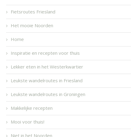
Fietsroutes Friesland
Het mooie Noorden
Home
Inspiratie en recepten voor thuis
Lekker eten in het Westerkwartier
Leukste wandelroutes in Friesland
Leukste wandelroutes in Groningen
Makkelijke recepten
Mooi voor thuis!
Niet in het Noorden