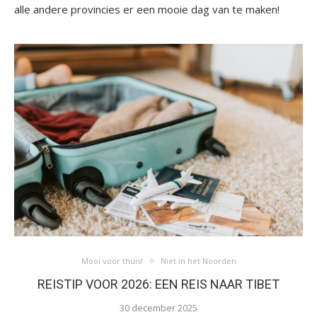
alle andere provincies er een mooie dag van te maken!
Mooi voor thuis!
Niet in het Noorden
REISTIP VOOR 2026: EEN REIS NAAR TIBET
30 december 2025