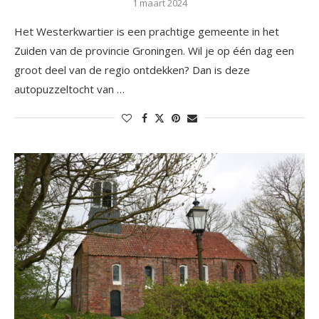
1 maart 2024
Het Westerkwartier is een prachtige gemeente in het
Zuiden van de provincie Groningen. Wil je op één dag een
groot deel van de regio ontdekken? Dan is deze
autopuzzeltocht van …