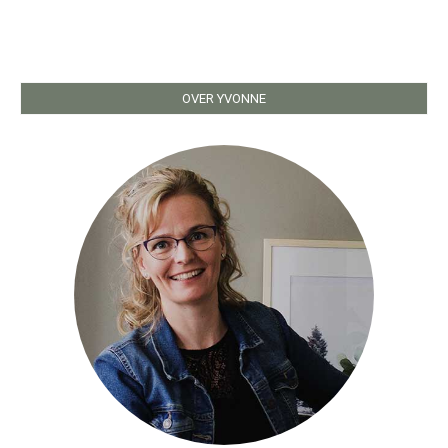
OVER YVONNE