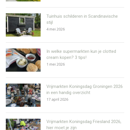
Tuinhuis schilderen in Scandinavische
stijl
4 mei 2026
In welke supermarkten kun je clotted
cream kopen? 3 tips!
1 mei 2026
Vrijmarkten Koningsdag Groningen 2026
in een handig overzicht
17 april 2026
Vrijmarkten Koningsdag Friesland 2026,
hier moet je zijn