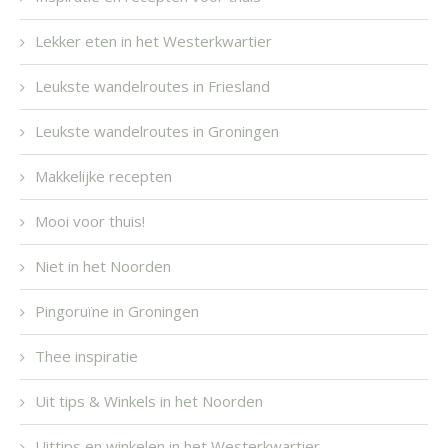
Lekker eten in het Westerkwartier
Leukste wandelroutes in Friesland
Leukste wandelroutes in Groningen
Makkelijke recepten
Mooi voor thuis!
Niet in het Noorden
Pingoruïne in Groningen
Thee inspiratie
Uit tips & Winkels in het Noorden
Uittips en winkelen in het Westerkwartier