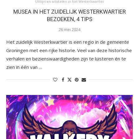
Uittips en winkelen in het Westerkwartier
MUSEA IN HET ZUIDELIJK WESTERKWARTIER
BEZOEKEN, 4 TIPS
26 mei 2024
Het zuidelijk Westerkwartier is een regio in de gemeente
Groningen met een rijke historie. Veel van deze historische
verhalen en bezienswaardigheden zijn te luisteren én te
zien in één van …