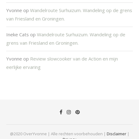
Yvonne
op
Wandelroute Surhuizum. Wandeling op de grens
van Friesland en Groningen.
Ineke Cats
op
Wandelroute Surhuizum. Wandeling op de
grens van Friesland en Groningen.
Yvonne
op
Review slowcooker van de Action en mijn
eerlijke ervaring
@2020 OverYvonne | Alle rechten voorbehouden |
Disclaimer
|