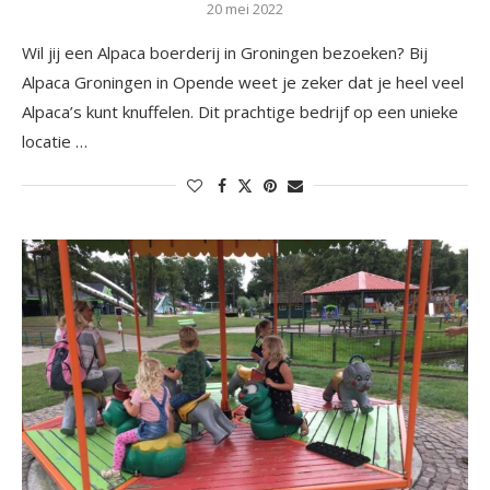
20 mei 2022
Wil jij een Alpaca boerderij in Groningen bezoeken? Bij
Alpaca Groningen in Opende weet je zeker dat je heel veel
Alpaca’s kunt knuffelen. Dit prachtige bedrijf op een unieke
locatie …