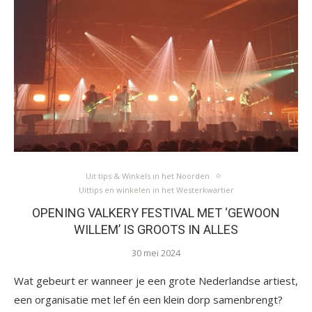
Uit tips & Winkels in het Noorden
Uittips en winkelen in het Westerkwartier
OPENING VALKERY FESTIVAL MET ‘GEWOON
WILLEM’ IS GROOTS IN ALLES
30 mei 2024
Wat gebeurt er wanneer je een grote Nederlandse artiest,
een organisatie met lef én een klein dorp samenbrengt?