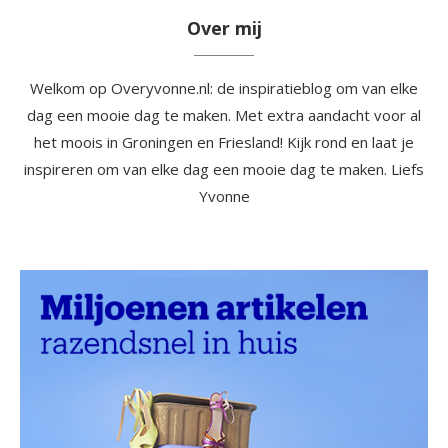
Over mij
Welkom op Overyvonne.nl: de inspiratieblog om van elke
dag een mooie dag te maken. Met extra aandacht voor al
het moois in Groningen en Friesland! Kijk rond en laat je
inspireren om van elke dag een mooie dag te maken. Liefs
Yvonne