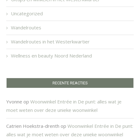
Uncategorized
Wandelroutes
Wandelroutes in het Westerkwartier
Wellness en beauty Noord Nederland
RECENTE REACTIES
Yvonne
op
Woonwinkel Entrée in De punt: alles wat je
moet weten over deze unieke woonwinkel
Catrien Hoekstra-drenth
op
Woonwinkel Entrée in De punt:
alles wat je moet weten over deze unieke woonwinkel