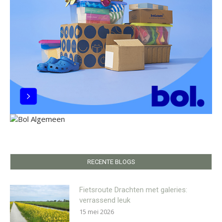
RECENTE BLOGS
Fietsroute Drachten met galeries:
verrassend leuk
15 mei 2026