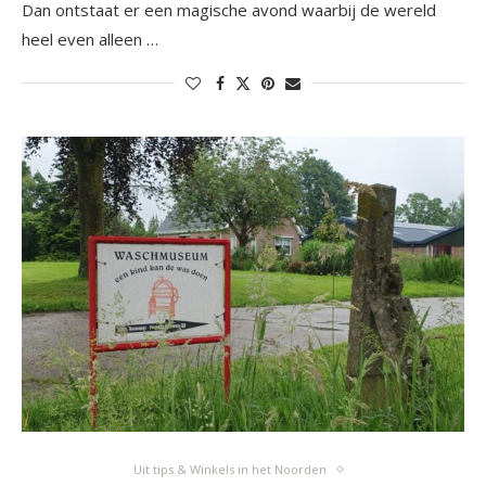
Dan ontstaat er een magische avond waarbij de wereld
heel even alleen …
Uit tips & Winkels in het Noorden