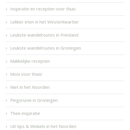
Inspiratie en recepten voor thuis
Lekker eten in het Westerkwartier
Leukste wandelroutes in Friesland
Leukste wandelroutes in Groningen
Makkelijke recepten
Mooi voor thuis!
Niet in het Noorden
Pingoruïne in Groningen
Thee inspiratie
Uit tips & Winkels in het Noorden