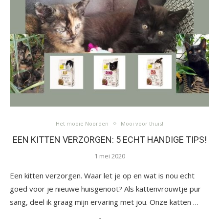
Het mooie Noorden
Mooi voor thuis!
EEN KITTEN VERZORGEN: 5 ECHT HANDIGE TIPS!
1 mei 2020
Een kitten verzorgen. Waar let je op en wat is nou echt
goed voor je nieuwe huisgenoot? Als kattenvrouwtje pur
sang, deel ik graag mijn ervaring met jou. Onze katten …