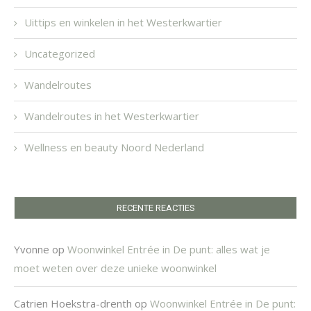
Uittips en winkelen in het Westerkwartier
Uncategorized
Wandelroutes
Wandelroutes in het Westerkwartier
Wellness en beauty Noord Nederland
RECENTE REACTIES
Yvonne
op
Woonwinkel Entrée in De punt: alles wat je
moet weten over deze unieke woonwinkel
Catrien Hoekstra-drenth
op
Woonwinkel Entrée in De punt: