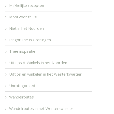
Makkelijke recepten
Mooi voor thuis!
Niet in het Noorden
Pingoruïne in Groningen
Thee inspiratie
Uit tips & Winkels in het Noorden
Uittips en winkelen in het Westerkwartier
Uncategorized
Wandelroutes
Wandelroutes in het Westerkwartier