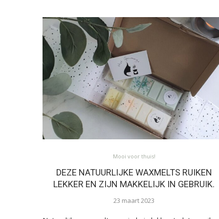
Mooi voor thuis!
DEZE NATUURLIJKE WAXMELTS RUIKEN
LEKKER EN ZIJN MAKKELIJK IN GEBRUIK.
23 maart 2023