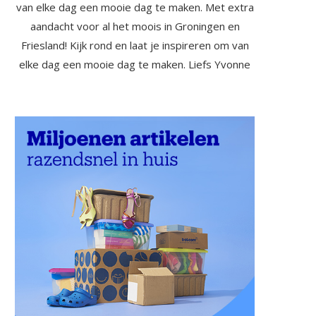
van elke dag een mooie dag te maken. Met extra
aandacht voor al het moois in Groningen en
Friesland! Kijk rond en laat je inspireren om van
elke dag een mooie dag te maken. Liefs Yvonne