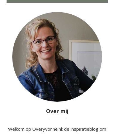
Over mij
Welkom op Overyvonne.nl: de inspiratieblog om