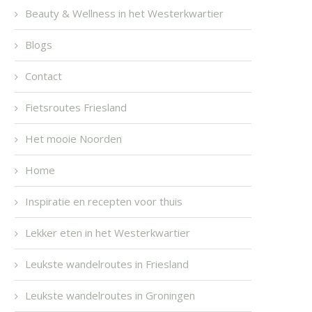
Beauty & Wellness in het Westerkwartier
Blogs
Contact
Fietsroutes Friesland
Het mooie Noorden
Home
Inspiratie en recepten voor thuis
Lekker eten in het Westerkwartier
Leukste wandelroutes in Friesland
Leukste wandelroutes in Groningen