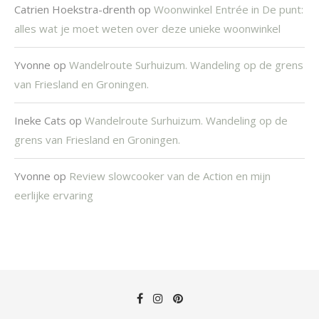
Catrien Hoekstra-drenth
op
Woonwinkel Entrée in De punt:
alles wat je moet weten over deze unieke woonwinkel
Yvonne
op
Wandelroute Surhuizum. Wandeling op de grens
van Friesland en Groningen.
Ineke Cats
op
Wandelroute Surhuizum. Wandeling op de
grens van Friesland en Groningen.
Yvonne
op
Review slowcooker van de Action en mijn
eerlijke ervaring