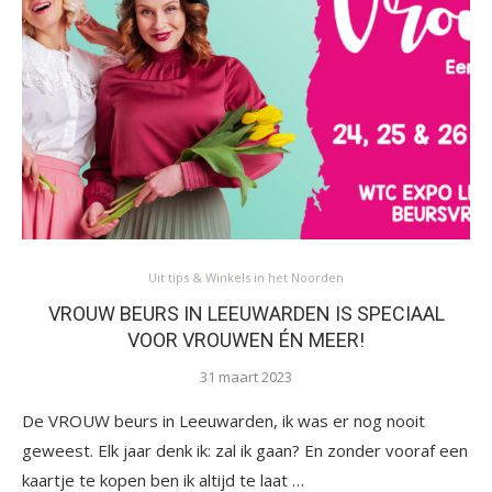
Uit tips & Winkels in het Noorden
VROUW BEURS IN LEEUWARDEN IS SPECIAAL
VOOR VROUWEN ÉN MEER!
31 maart 2023
De VROUW beurs in Leeuwarden, ik was er nog nooit
geweest. Elk jaar denk ik: zal ik gaan? En zonder vooraf een
kaartje te kopen ben ik altijd te laat …