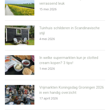
verrassend leuk
15 mei 2026
Tuinhuis schilderen in Scandinavische
stijl
4 mei 2026
In welke supermarkten kun je clotted
cream kopen? 3 tips!
1 mei 2026
Vrijmarkten Koningsdag Groningen 2026
in een handig overzicht
17 april 2026