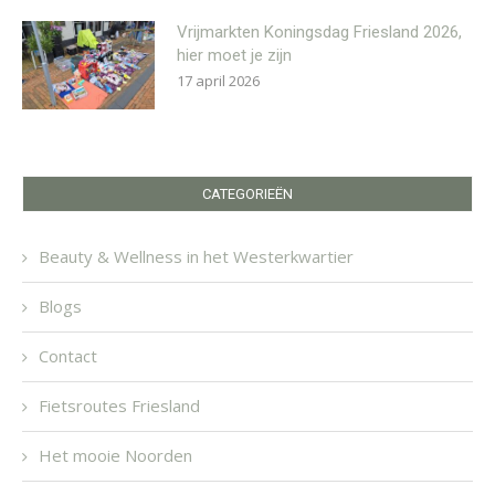
Vrijmarkten Koningsdag Friesland 2026,
hier moet je zijn
17 april 2026
CATEGORIEËN
Beauty & Wellness in het Westerkwartier
Blogs
Contact
Fietsroutes Friesland
Het mooie Noorden