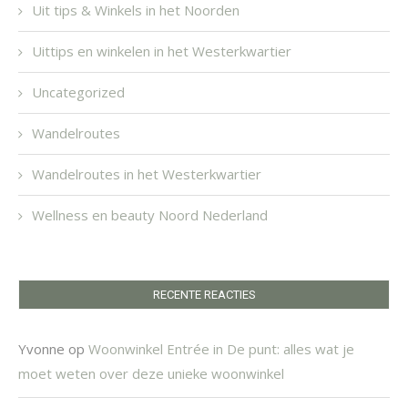
Uit tips & Winkels in het Noorden
Uittips en winkelen in het Westerkwartier
Uncategorized
Wandelroutes
Wandelroutes in het Westerkwartier
Wellness en beauty Noord Nederland
RECENTE REACTIES
Yvonne
op
Woonwinkel Entrée in De punt: alles wat je
moet weten over deze unieke woonwinkel