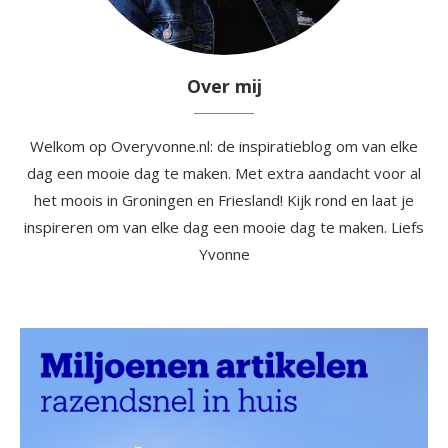
Over mij
Welkom op Overyvonne.nl: de inspiratieblog om van elke
dag een mooie dag te maken. Met extra aandacht voor al
het moois in Groningen en Friesland! Kijk rond en laat je
inspireren om van elke dag een mooie dag te maken. Liefs
Yvonne