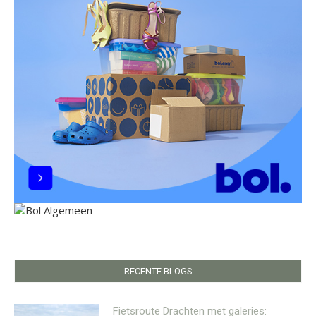
RECENTE BLOGS
Fietsroute Drachten met galeries: