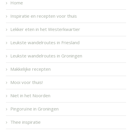
Home
Inspiratie en recepten voor thuis
Lekker eten in het Westerkwartier
Leukste wandelroutes in Friesland
Leukste wandelroutes in Groningen
Makkelijke recepten
Mooi voor thuis!
Niet in het Noorden
Pingoruïne in Groningen
Thee inspiratie