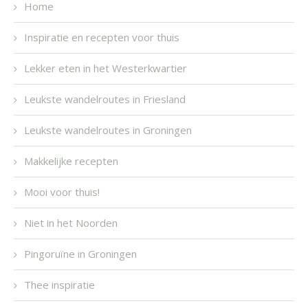
Home
Inspiratie en recepten voor thuis
Lekker eten in het Westerkwartier
Leukste wandelroutes in Friesland
Leukste wandelroutes in Groningen
Makkelijke recepten
Mooi voor thuis!
Niet in het Noorden
Pingoruïne in Groningen
Thee inspiratie