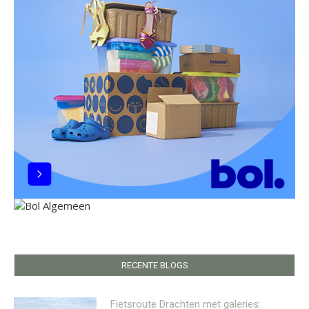
RECENTE BLOGS
Fietsroute Drachten met galeries: