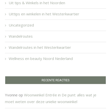
Uit tips & Winkels in het Noorden
Uittips en winkelen in het Westerkwartier
Uncategorized
Wandelroutes
Wandelroutes in het Westerkwartier
Wellness en beauty Noord Nederland
RECENTE REACTIES
Yvonne
op
Woonwinkel Entrée in De punt: alles wat je
moet weten over deze unieke woonwinkel