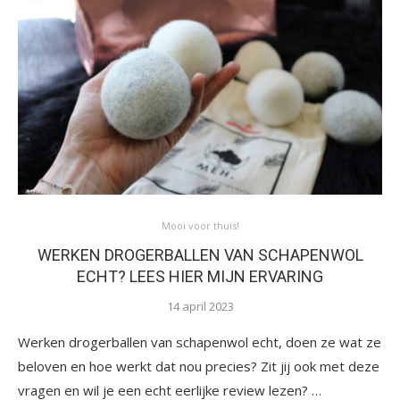
Mooi voor thuis!
WERKEN DROGERBALLEN VAN SCHAPENWOL
ECHT? LEES HIER MIJN ERVARING
14 april 2023
Werken drogerballen van schapenwol echt, doen ze wat ze
beloven en hoe werkt dat nou precies? Zit jij ook met deze
vragen en wil je een echt eerlijke review lezen? …