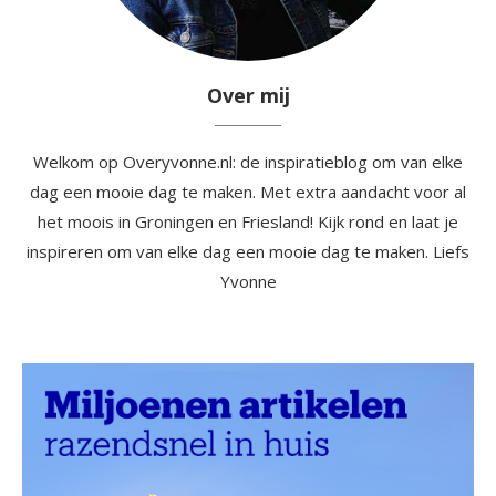
Over mij
Welkom op Overyvonne.nl: de inspiratieblog om van elke
dag een mooie dag te maken. Met extra aandacht voor al
het moois in Groningen en Friesland! Kijk rond en laat je
inspireren om van elke dag een mooie dag te maken. Liefs
Yvonne