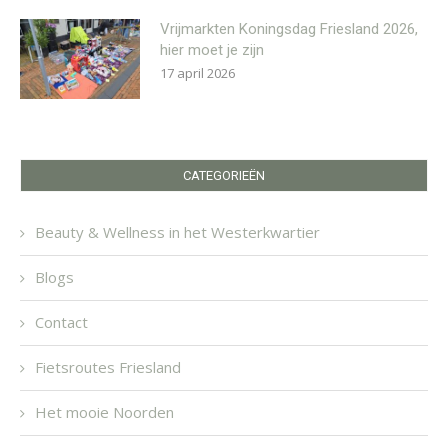
Vrijmarkten Koningsdag Friesland 2026,
hier moet je zijn
17 april 2026
CATEGORIEËN
Beauty & Wellness in het Westerkwartier
Blogs
Contact
Fietsroutes Friesland
Het mooie Noorden