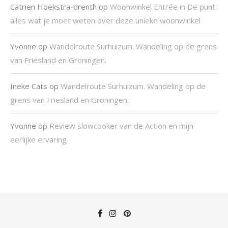
Catrien Hoekstra-drenth
op
Woonwinkel Entrée in De punt:
alles wat je moet weten over deze unieke woonwinkel
Yvonne
op
Wandelroute Surhuizum. Wandeling op de grens
van Friesland en Groningen.
Ineke Cats
op
Wandelroute Surhuizum. Wandeling op de
grens van Friesland en Groningen.
Yvonne
op
Review slowcooker van de Action en mijn
eerlijke ervaring