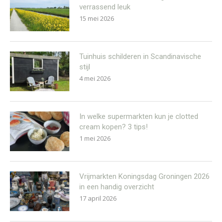
verrassend leuk
15 mei 2026
Tuinhuis schilderen in Scandinavische
stijl
4 mei 2026
In welke supermarkten kun je clotted
cream kopen? 3 tips!
1 mei 2026
Vrijmarkten Koningsdag Groningen 2026
in een handig overzicht
17 april 2026