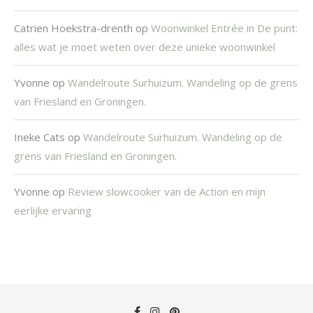
Catrien Hoekstra-drenth
op
Woonwinkel Entrée in De punt:
alles wat je moet weten over deze unieke woonwinkel
Yvonne
op
Wandelroute Surhuizum. Wandeling op de grens
van Friesland en Groningen.
Ineke Cats
op
Wandelroute Surhuizum. Wandeling op de
grens van Friesland en Groningen.
Yvonne
op
Review slowcooker van de Action en mijn
eerlijke ervaring