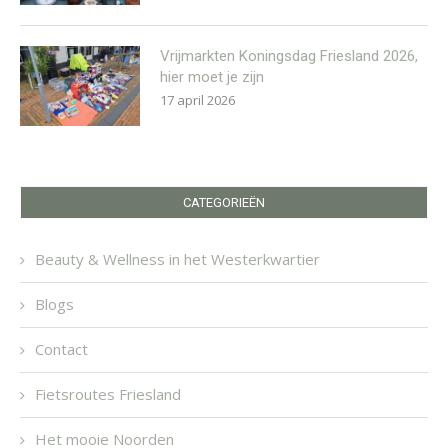
Vrijmarkten Koningsdag Friesland 2026,
hier moet je zijn
17 april 2026
CATEGORIEËN
Beauty & Wellness in het Westerkwartier
Blogs
Contact
Fietsroutes Friesland
Het mooie Noorden