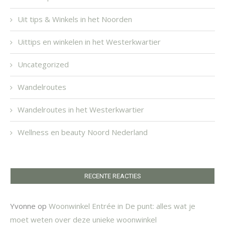
Uit tips & Winkels in het Noorden
Uittips en winkelen in het Westerkwartier
Uncategorized
Wandelroutes
Wandelroutes in het Westerkwartier
Wellness en beauty Noord Nederland
RECENTE REACTIES
Yvonne
op
Woonwinkel Entrée in De punt: alles wat je
moet weten over deze unieke woonwinkel