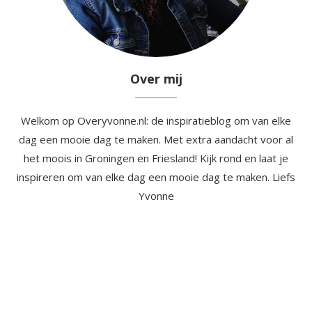
Over mij
Welkom op Overyvonne.nl: de inspiratieblog om van elke
dag een mooie dag te maken. Met extra aandacht voor al
het moois in Groningen en Friesland! Kijk rond en laat je
inspireren om van elke dag een mooie dag te maken. Liefs
Yvonne