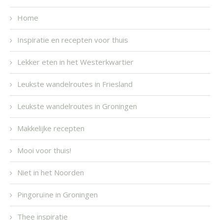
Home
Inspiratie en recepten voor thuis
Lekker eten in het Westerkwartier
Leukste wandelroutes in Friesland
Leukste wandelroutes in Groningen
Makkelijke recepten
Mooi voor thuis!
Niet in het Noorden
Pingoruïne in Groningen
Thee inspiratie