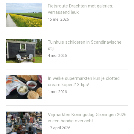
Fietsroute Drachten met galeries:
verrassend leuk
15 mei 2026
Tuinhuis schilderen in Scandinavische
stijl
4 mei 2026
In welke supermarkten kun je clotted
cream kopen? 3 tips!
1 mei 2026
Vrijmarkten Koningsdag Groningen 2026
in een handig overzicht
17 april 2026