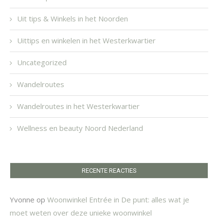
Uit tips & Winkels in het Noorden
Uittips en winkelen in het Westerkwartier
Uncategorized
Wandelroutes
Wandelroutes in het Westerkwartier
Wellness en beauty Noord Nederland
RECENTE REACTIES
Yvonne
op
Woonwinkel Entrée in De punt: alles wat je
moet weten over deze unieke woonwinkel