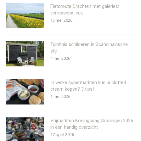
Fietsroute Drachten met galeries:
verrassend leuk
15 mei 2026
Tuinhuis schilderen in Scandinavische
stijl
4 mei 2026
In welke supermarkten kun je clotted
cream kopen? 3 tips!
1 mei 2026
Vrijmarkten Koningsdag Groningen 2026
in een handig overzicht
17 april 2026