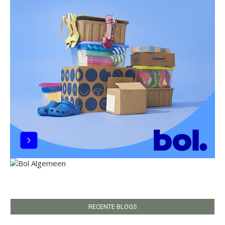
RECENTE BLOGS