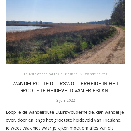
Leukste wandelroutes in Friesland
Wandelroutes
WANDELROUTE DUURSWOUDERHEIDE IN HET
GROOTSTE HEIDEVELD VAN FRIESLAND
3 juni 2022
Loop je de wandelroute Duurswouderheide, dan wandel je
over, door en langs het grootste heideveld van Friesland.
Je weet vaak niet waar je kijken moet om alles van dit