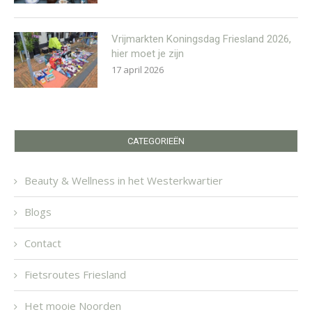
Vrijmarkten Koningsdag Friesland 2026,
hier moet je zijn
17 april 2026
CATEGORIEËN
Beauty & Wellness in het Westerkwartier
Blogs
Contact
Fietsroutes Friesland
Het mooie Noorden