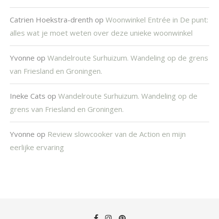
Catrien Hoekstra-drenth
op
Woonwinkel Entrée in De punt:
alles wat je moet weten over deze unieke woonwinkel
Yvonne
op
Wandelroute Surhuizum. Wandeling op de grens
van Friesland en Groningen.
Ineke Cats
op
Wandelroute Surhuizum. Wandeling op de
grens van Friesland en Groningen.
Yvonne
op
Review slowcooker van de Action en mijn
eerlijke ervaring