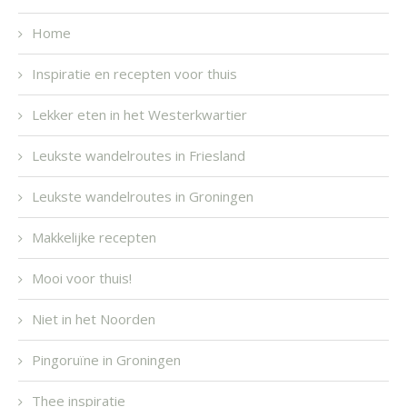
Home
Inspiratie en recepten voor thuis
Lekker eten in het Westerkwartier
Leukste wandelroutes in Friesland
Leukste wandelroutes in Groningen
Makkelijke recepten
Mooi voor thuis!
Niet in het Noorden
Pingoruïne in Groningen
Thee inspiratie