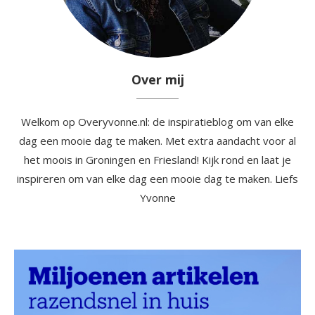
Over mij
Welkom op Overyvonne.nl: de inspiratieblog om van elke
dag een mooie dag te maken. Met extra aandacht voor al
het moois in Groningen en Friesland! Kijk rond en laat je
inspireren om van elke dag een mooie dag te maken. Liefs
Yvonne