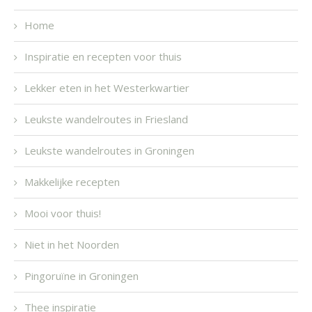
Home
Inspiratie en recepten voor thuis
Lekker eten in het Westerkwartier
Leukste wandelroutes in Friesland
Leukste wandelroutes in Groningen
Makkelijke recepten
Mooi voor thuis!
Niet in het Noorden
Pingoruïne in Groningen
Thee inspiratie