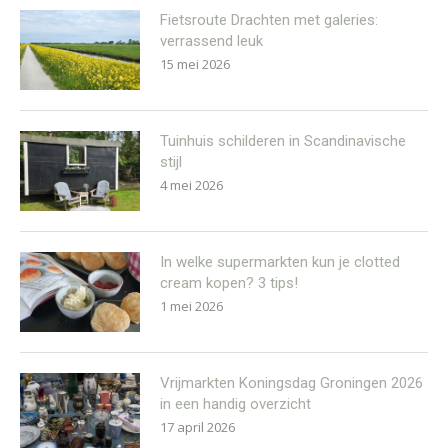
Fietsroute Drachten met galeries:
verrassend leuk
15 mei 2026
Tuinhuis schilderen in Scandinavische
stijl
4 mei 2026
In welke supermarkten kun je clotted
cream kopen? 3 tips!
1 mei 2026
Vrijmarkten Koningsdag Groningen 2026
in een handig overzicht
17 april 2026