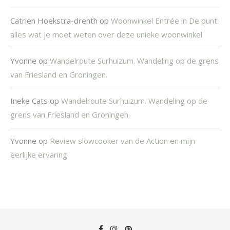
Catrien Hoekstra-drenth
op
Woonwinkel Entrée in De punt:
alles wat je moet weten over deze unieke woonwinkel
Yvonne
op
Wandelroute Surhuizum. Wandeling op de grens
van Friesland en Groningen.
Ineke Cats
op
Wandelroute Surhuizum. Wandeling op de
grens van Friesland en Groningen.
Yvonne
op
Review slowcooker van de Action en mijn
eerlijke ervaring