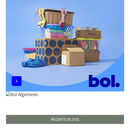
RECENTE BLOGS