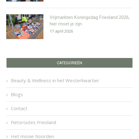
Vrijmarkten Koningsdag Friesland 2026,
hier moet je zijn
17 april 2026
CATEGORIEËN
Beauty & Wellness in het Westerkwartier
Blogs
Contact
Fietsroutes Friesland
Het mooie Noorden