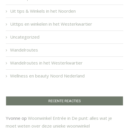
Uit tips & Winkels in het Noorden
Uittips en winkelen in het Westerkwartier
Uncategorized
Wandelroutes
Wandelroutes in het Westerkwartier
Wellness en beauty Noord Nederland
RECENTE REACTIES
Yvonne
op
Woonwinkel Entrée in De punt: alles wat je
moet weten over deze unieke woonwinkel