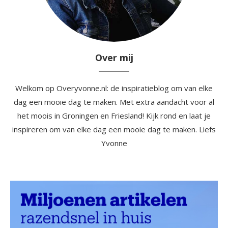
Over mij
Welkom op Overyvonne.nl: de inspiratieblog om van elke
dag een mooie dag te maken. Met extra aandacht voor al
het moois in Groningen en Friesland! Kijk rond en laat je
inspireren om van elke dag een mooie dag te maken. Liefs
Yvonne