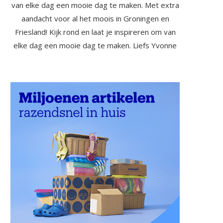
van elke dag een mooie dag te maken. Met extra
aandacht voor al het moois in Groningen en
Friesland! Kijk rond en laat je inspireren om van
elke dag een mooie dag te maken. Liefs Yvonne