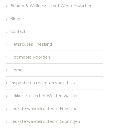
Beauty & Wellness in het Westerkwartier
Blogs
Contact
Fietsroutes Friesland
Het mooie Noorden
Home
Inspiratie en recepten voor thuis
Lekker eten in het Westerkwartier
Leukste wandelroutes in Friesland
Leukste wandelroutes in Groningen