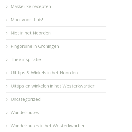
Makkelijke recepten
Mooi voor thuis!
Niet in het Noorden
Pingoruïne in Groningen
Thee inspiratie
Uit tips & Winkels in het Noorden
Uittips en winkelen in het Westerkwartier
Uncategorized
Wandelroutes
Wandelroutes in het Westerkwartier