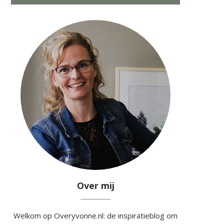
Over mij
Welkom op Overyvonne.nl: de inspiratieblog om