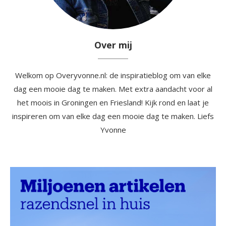
Over mij
Welkom op Overyvonne.nl: de inspiratieblog om van elke
dag een mooie dag te maken. Met extra aandacht voor al
het moois in Groningen en Friesland! Kijk rond en laat je
inspireren om van elke dag een mooie dag te maken. Liefs
Yvonne