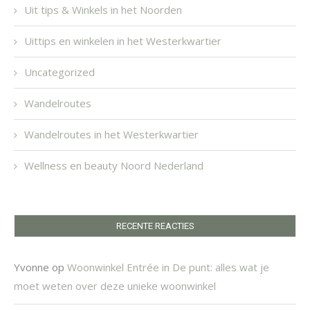
Uit tips & Winkels in het Noorden
Uittips en winkelen in het Westerkwartier
Uncategorized
Wandelroutes
Wandelroutes in het Westerkwartier
Wellness en beauty Noord Nederland
RECENTE REACTIES
Yvonne
op
Woonwinkel Entrée in De punt: alles wat je
moet weten over deze unieke woonwinkel