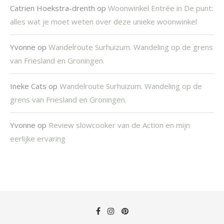
Catrien Hoekstra-drenth
op
Woonwinkel Entrée in De punt:
alles wat je moet weten over deze unieke woonwinkel
Yvonne
op
Wandelroute Surhuizum. Wandeling op de grens
van Friesland en Groningen.
Ineke Cats
op
Wandelroute Surhuizum. Wandeling op de
grens van Friesland en Groningen.
Yvonne
op
Review slowcooker van de Action en mijn
eerlijke ervaring