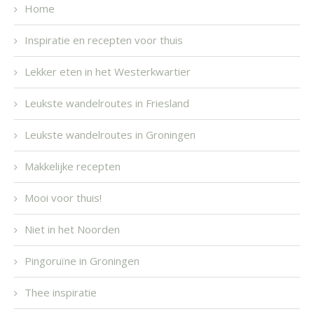
Home
Inspiratie en recepten voor thuis
Lekker eten in het Westerkwartier
Leukste wandelroutes in Friesland
Leukste wandelroutes in Groningen
Makkelijke recepten
Mooi voor thuis!
Niet in het Noorden
Pingoruïne in Groningen
Thee inspiratie