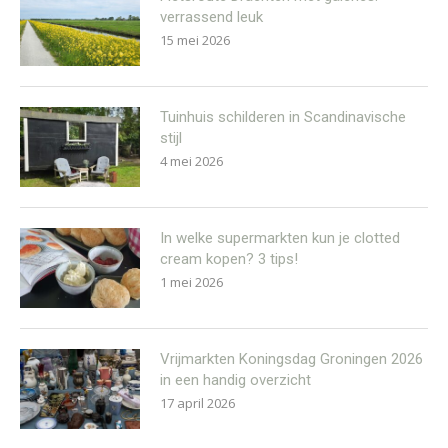
verrassend leuk
15 mei 2026
Tuinhuis schilderen in Scandinavische
stijl
4 mei 2026
In welke supermarkten kun je clotted
cream kopen? 3 tips!
1 mei 2026
Vrijmarkten Koningsdag Groningen 2026
in een handig overzicht
17 april 2026