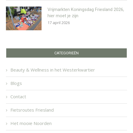
Vrijmarkten Koningsdag Friesland 2026,
hier moet je zijn
17 april 2026
CATEGORIEËN
Beauty & Wellness in het Westerkwartier
Blogs
Contact
Fietsroutes Friesland
Het mooie Noorden