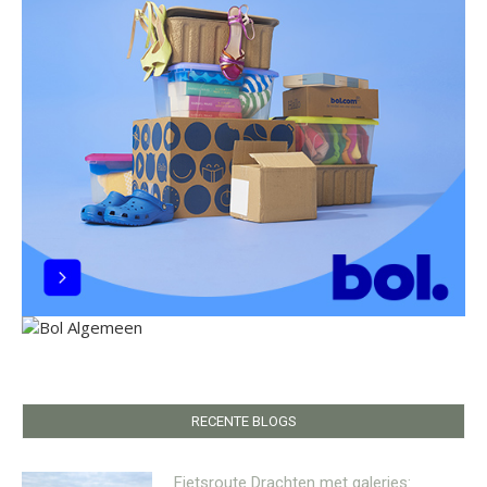
RECENTE BLOGS
Fietsroute Drachten met galeries: