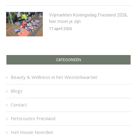
Vrijmarkten Koningsdag Friesland 2026,
hier moet je zijn
17 april 2026
CATEGORIEËN
Beauty & Wellness in het Westerkwartier
Blogs
Contact
Fietsroutes Friesland
Het mooie Noorden