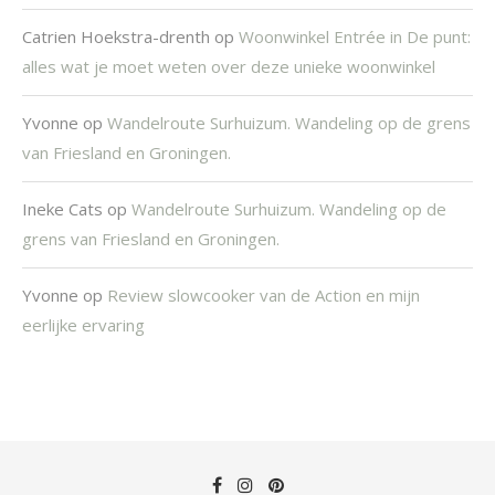
Catrien Hoekstra-drenth
op
Woonwinkel Entrée in De punt:
alles wat je moet weten over deze unieke woonwinkel
Yvonne
op
Wandelroute Surhuizum. Wandeling op de grens
van Friesland en Groningen.
Ineke Cats
op
Wandelroute Surhuizum. Wandeling op de
grens van Friesland en Groningen.
Yvonne
op
Review slowcooker van de Action en mijn
eerlijke ervaring