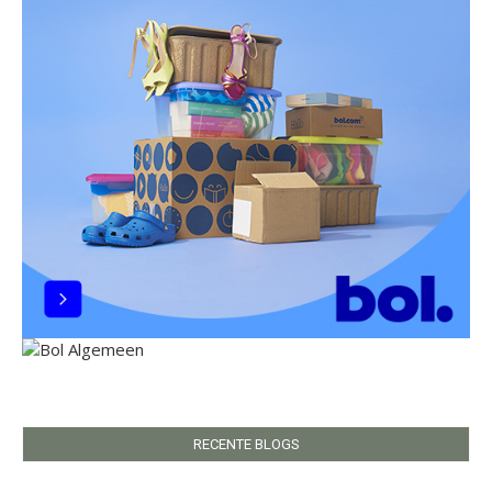
RECENTE BLOGS