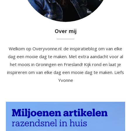
Over mij
Welkom op Overyvonne.nl: de inspiratieblog om van elke
dag een mooie dag te maken. Met extra aandacht voor al
het moois in Groningen en Friesland! Kijk rond en laat je
inspireren om van elke dag een mooie dag te maken. Liefs
Yvonne