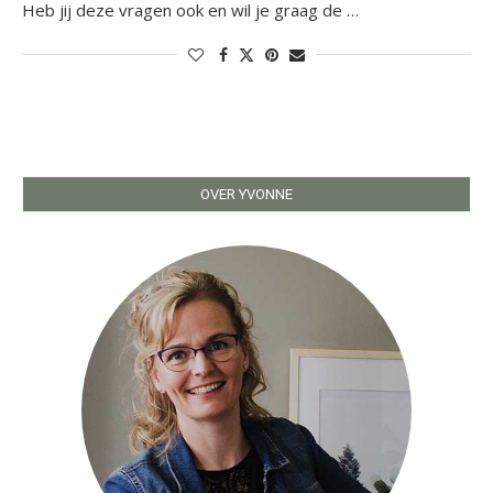
Heb jij deze vragen ook en wil je graag de …
OVER YVONNE