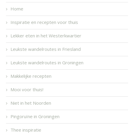
Home
Inspiratie en recepten voor thuis
Lekker eten in het Westerkwartier
Leukste wandelroutes in Friesland
Leukste wandelroutes in Groningen
Makkelijke recepten
Mooi voor thuis!
Niet in het Noorden
Pingoruïne in Groningen
Thee inspiratie