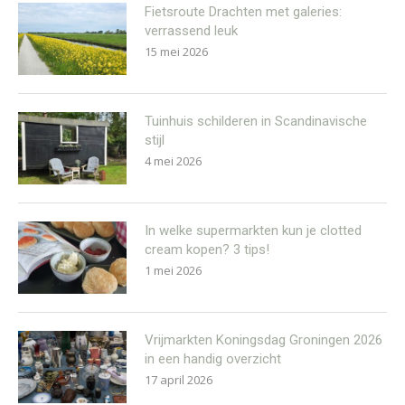
Fietsroute Drachten met galeries:
verrassend leuk
15 mei 2026
Tuinhuis schilderen in Scandinavische
stijl
4 mei 2026
In welke supermarkten kun je clotted
cream kopen? 3 tips!
1 mei 2026
Vrijmarkten Koningsdag Groningen 2026
in een handig overzicht
17 april 2026