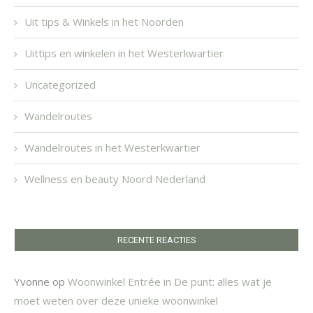
Uit tips & Winkels in het Noorden
Uittips en winkelen in het Westerkwartier
Uncategorized
Wandelroutes
Wandelroutes in het Westerkwartier
Wellness en beauty Noord Nederland
RECENTE REACTIES
Yvonne
op
Woonwinkel Entrée in De punt: alles wat je
moet weten over deze unieke woonwinkel