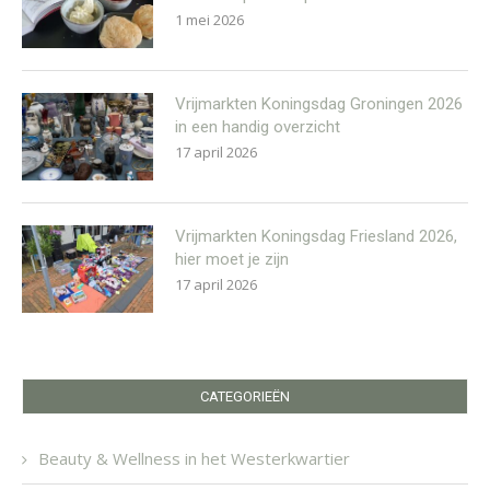
1 mei 2026
Vrijmarkten Koningsdag Groningen 2026
in een handig overzicht
17 april 2026
Vrijmarkten Koningsdag Friesland 2026,
hier moet je zijn
17 april 2026
CATEGORIEËN
Beauty & Wellness in het Westerkwartier