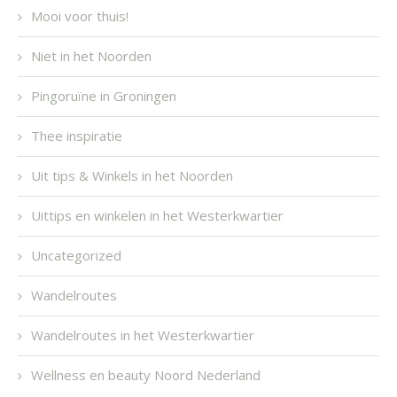
Mooi voor thuis!
Niet in het Noorden
Pingoruïne in Groningen
Thee inspiratie
Uit tips & Winkels in het Noorden
Uittips en winkelen in het Westerkwartier
Uncategorized
Wandelroutes
Wandelroutes in het Westerkwartier
Wellness en beauty Noord Nederland