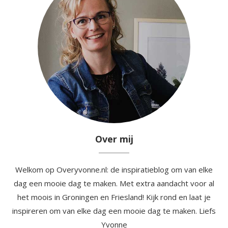
Over mij
Welkom op Overyvonne.nl: de inspiratieblog om van elke
dag een mooie dag te maken. Met extra aandacht voor al
het moois in Groningen en Friesland! Kijk rond en laat je
inspireren om van elke dag een mooie dag te maken. Liefs
Yvonne