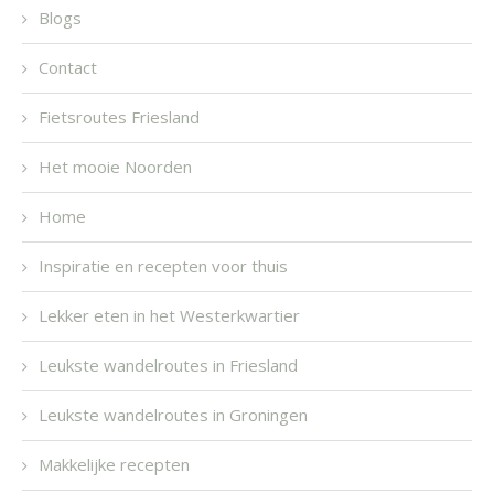
Blogs
Contact
Fietsroutes Friesland
Het mooie Noorden
Home
Inspiratie en recepten voor thuis
Lekker eten in het Westerkwartier
Leukste wandelroutes in Friesland
Leukste wandelroutes in Groningen
Makkelijke recepten