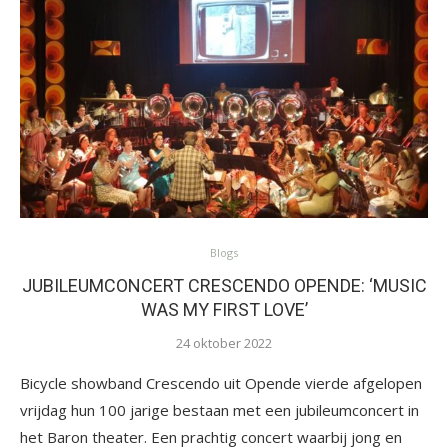
Blogs
JUBILEUMCONCERT CRESCENDO OPENDE: ‘MUSIC
WAS MY FIRST LOVE’
24 oktober 2022
Bicycle showband Crescendo uit Opende vierde afgelopen
vrijdag hun 100 jarige bestaan met een jubileumconcert in
het Baron theater. Een prachtig concert waarbij jong en