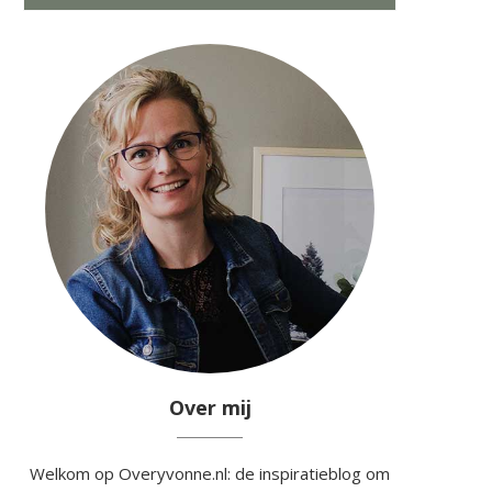
Over mij
Welkom op Overyvonne.nl: de inspiratieblog om