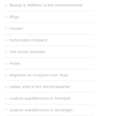
Beauty & Wellness in het Westerkwartier
Blogs
Contact
Fietsroutes Friesland
Het mooie Noorden
Home
Inspiratie en recepten voor thuis
Lekker eten in het Westerkwartier
Leukste wandelroutes in Friesland
Leukste wandelroutes in Groningen