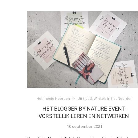
Het mooie Noorden
Uit tips & Winkels in het Noorden
HET BLOGGER BY NATURE EVENT:
VORSTELIJK LEREN EN NETWERKEN!
10 september 2021