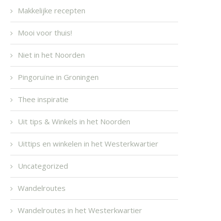
Makkelijke recepten
Mooi voor thuis!
Niet in het Noorden
Pingoruïne in Groningen
Thee inspiratie
Uit tips & Winkels in het Noorden
Uittips en winkelen in het Westerkwartier
Uncategorized
Wandelroutes
Wandelroutes in het Westerkwartier