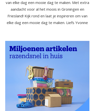
van elke dag een mooie dag te maken. Met extra
aandacht voor al het moois in Groningen en
Friesland! Kijk rond en laat je inspireren om van
elke dag een mooie dag te maken. Liefs Yvonne