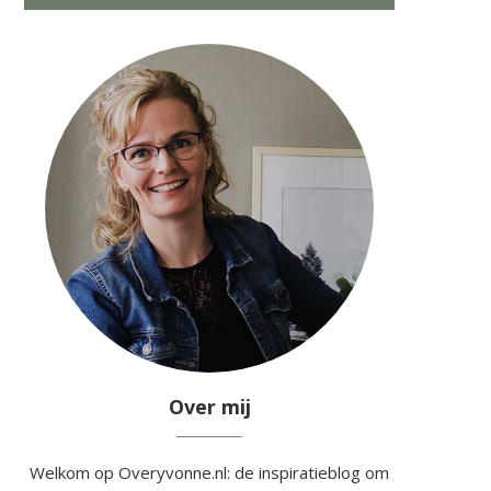
Over mij
Welkom op Overyvonne.nl: de inspiratieblog om