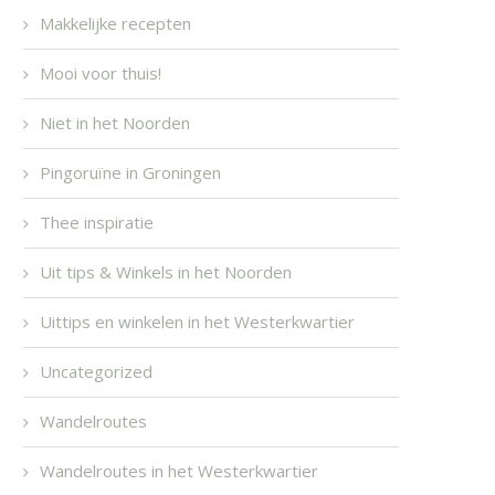
Makkelijke recepten
Mooi voor thuis!
Niet in het Noorden
Pingoruïne in Groningen
Thee inspiratie
Uit tips & Winkels in het Noorden
Uittips en winkelen in het Westerkwartier
Uncategorized
Wandelroutes
Wandelroutes in het Westerkwartier