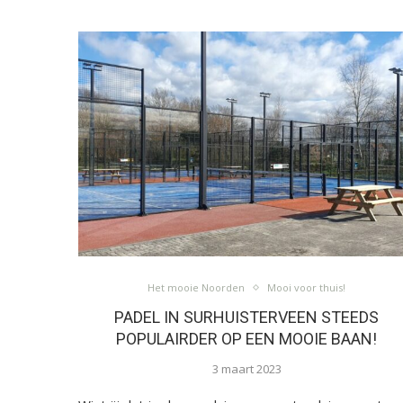
Het mooie Noorden
Mooi voor thuis!
PADEL IN SURHUISTERVEEN STEEDS
POPULAIRDER OP EEN MOOIE BAAN!
3 maart 2023