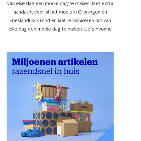
van elke dag een mooie dag te maken. Met extra
aandacht voor al het moois in Groningen en
Friesland! Kijk rond en laat je inspireren om van
elke dag een mooie dag te maken. Liefs Yvonne