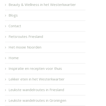
Beauty & Wellness in het Westerkwartier
Blogs
Contact
Fietsroutes Friesland
Het mooie Noorden
Home
Inspiratie en recepten voor thuis
Lekker eten in het Westerkwartier
Leukste wandelroutes in Friesland
Leukste wandelroutes in Groningen