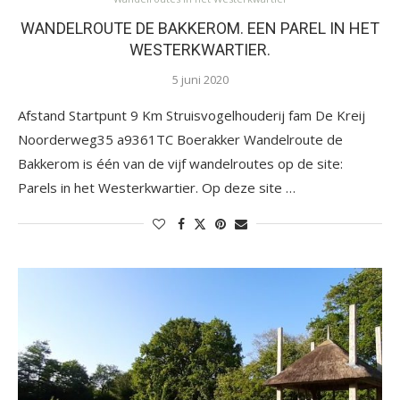
WANDELROUTE DE BAKKEROM. EEN PAREL IN HET
WESTERKWARTIER.
5 juni 2020
Afstand Startpunt 9 Km Struisvogelhouderij fam De Kreij
Noorderweg35 a9361TC Boerakker Wandelroute de
Bakkerom is één van de vijf wandelroutes op de site:
Parels in het Westerkwartier. Op deze site …