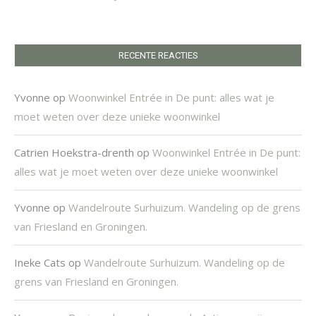
RECENTE REACTIES
Yvonne
op
Woonwinkel Entrée in De punt: alles wat je
moet weten over deze unieke woonwinkel
Catrien Hoekstra-drenth
op
Woonwinkel Entrée in De punt:
alles wat je moet weten over deze unieke woonwinkel
Yvonne
op
Wandelroute Surhuizum. Wandeling op de grens
van Friesland en Groningen.
Ineke Cats
op
Wandelroute Surhuizum. Wandeling op de
grens van Friesland en Groningen.