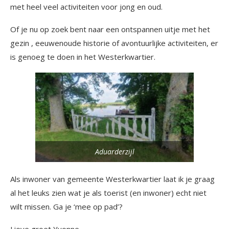
met heel veel activiteiten voor jong en oud.
Of je nu op zoek bent naar een ontspannen uitje met het
gezin , eeuwenoude historie of avontuurlijke activiteiten, er
is genoeg te doen in het Westerkwartier.
Aduarderzijl
Als inwoner van gemeente Westerkwartier laat ik je graag
al het leuks zien wat je als toerist (en inwoner) echt niet
wilt missen. Ga je ‘mee op pad’?