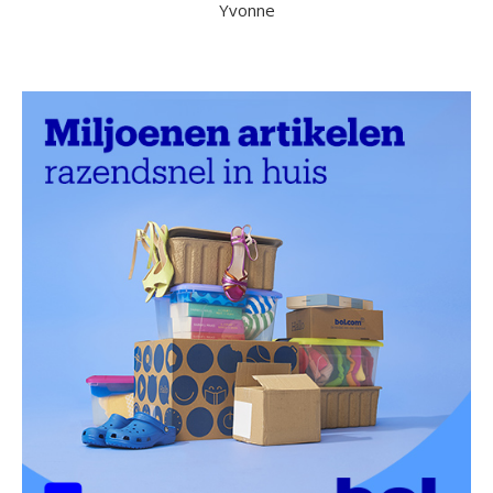
Yvonne