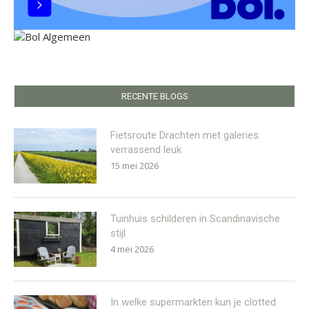
RECENTE BLOGS
Fietsroute Drachten met galeries:
verrassend leuk
15 mei 2026
Tuinhuis schilderen in Scandinavische
stijl
4 mei 2026
In welke supermarkten kun je clotted