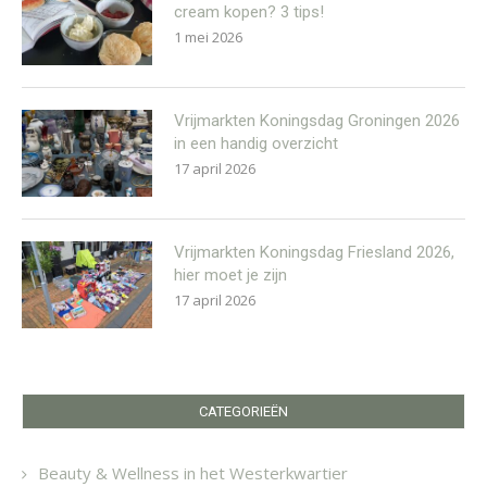
cream kopen? 3 tips!
1 mei 2026
Vrijmarkten Koningsdag Groningen 2026
in een handig overzicht
17 april 2026
Vrijmarkten Koningsdag Friesland 2026,
hier moet je zijn
17 april 2026
CATEGORIEËN
Beauty & Wellness in het Westerkwartier