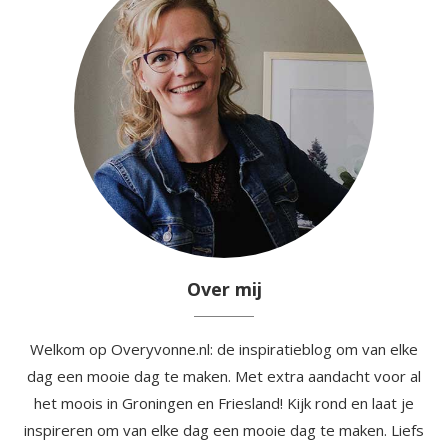
Over mij
Welkom op Overyvonne.nl: de inspiratieblog om van elke
dag een mooie dag te maken. Met extra aandacht voor al
het moois in Groningen en Friesland! Kijk rond en laat je
inspireren om van elke dag een mooie dag te maken. Liefs