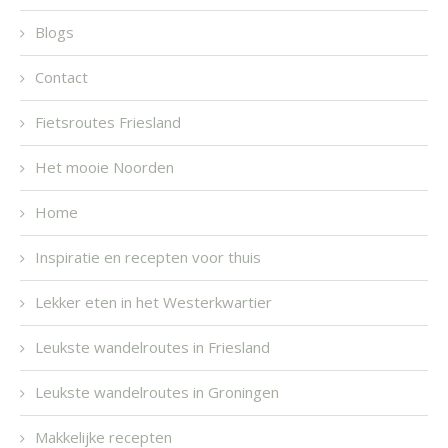
Blogs
Contact
Fietsroutes Friesland
Het mooie Noorden
Home
Inspiratie en recepten voor thuis
Lekker eten in het Westerkwartier
Leukste wandelroutes in Friesland
Leukste wandelroutes in Groningen
Makkelijke recepten