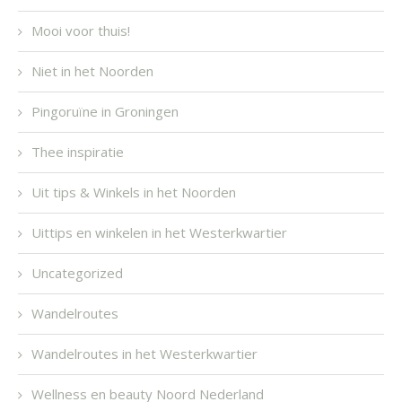
Mooi voor thuis!
Niet in het Noorden
Pingoruïne in Groningen
Thee inspiratie
Uit tips & Winkels in het Noorden
Uittips en winkelen in het Westerkwartier
Uncategorized
Wandelroutes
Wandelroutes in het Westerkwartier
Wellness en beauty Noord Nederland