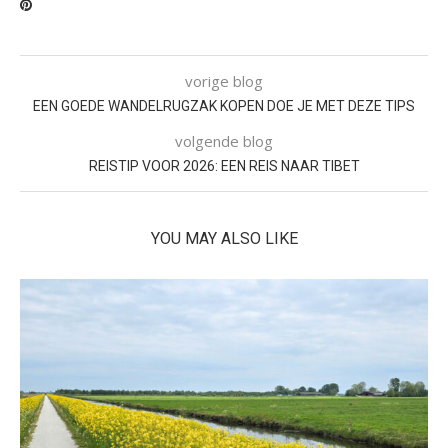
vorige blog
EEN GOEDE WANDELRUGZAK KOPEN DOE JE MET DEZE TIPS
volgende blog
REISTIP VOOR 2026: EEN REIS NAAR TIBET
YOU MAY ALSO LIKE