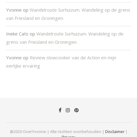
Yvonne
op
Wandelroute Surhuizum. Wandeling op de grens
van Friesland en Groningen.
Ineke Cats
op
Wandelroute Surhuizum. Wandeling op de
grens van Friesland en Groningen.
Yvonne
op
Review slowcooker van de Action en mijn
eerlijke ervaring
@2020 OverYvonne | Alle rechten voorbehouden |
Disclaimer
|
Privacy