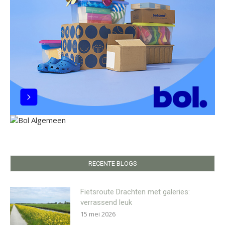
RECENTE BLOGS
Fietsroute Drachten met galeries:
verrassend leuk
15 mei 2026