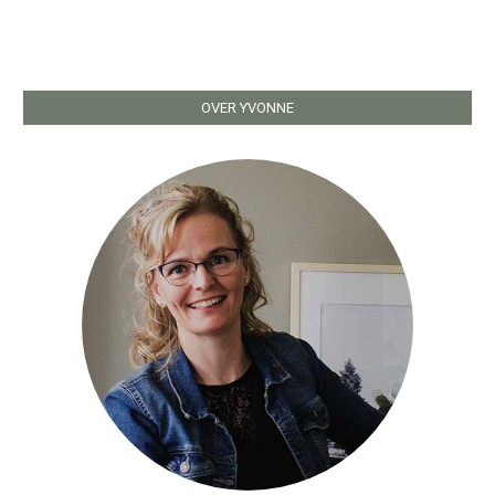
OVER YVONNE