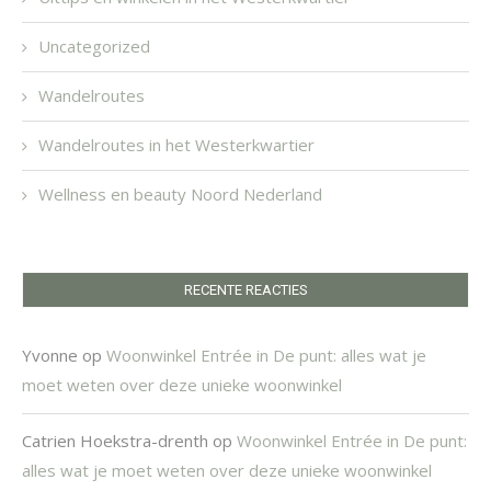
Uncategorized
Wandelroutes
Wandelroutes in het Westerkwartier
Wellness en beauty Noord Nederland
RECENTE REACTIES
Yvonne
op
Woonwinkel Entrée in De punt: alles wat je
moet weten over deze unieke woonwinkel
Catrien Hoekstra-drenth
op
Woonwinkel Entrée in De punt:
alles wat je moet weten over deze unieke woonwinkel