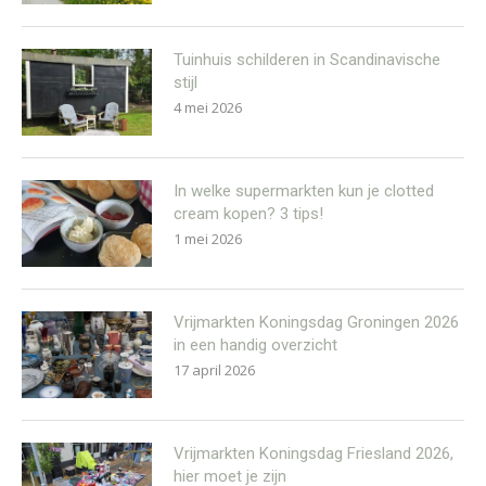
Tuinhuis schilderen in Scandinavische
stijl
4 mei 2026
In welke supermarkten kun je clotted
cream kopen? 3 tips!
1 mei 2026
Vrijmarkten Koningsdag Groningen 2026
in een handig overzicht
17 april 2026
Vrijmarkten Koningsdag Friesland 2026,
hier moet je zijn