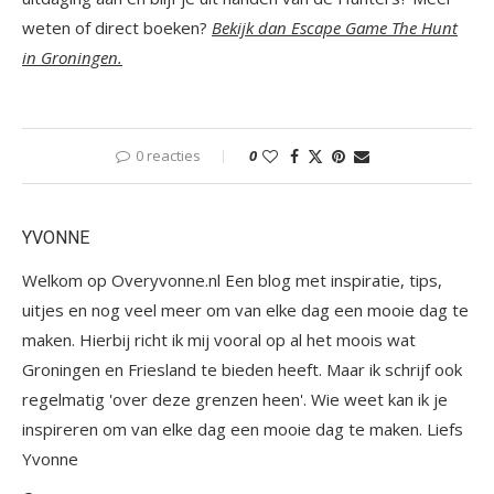
weten of direct boeken?
Bekijk dan Escape Game The Hunt
in Groningen
.
0 reacties
0
YVONNE
Welkom op Overyvonne.nl Een blog met inspiratie, tips,
uitjes en nog veel meer om van elke dag een mooie dag te
maken. Hierbij richt ik mij vooral op al het moois wat
Groningen en Friesland te bieden heeft. Maar ik schrijf ook
regelmatig 'over deze grenzen heen'. Wie weet kan ik je
inspireren om van elke dag een mooie dag te maken. Liefs
Yvonne