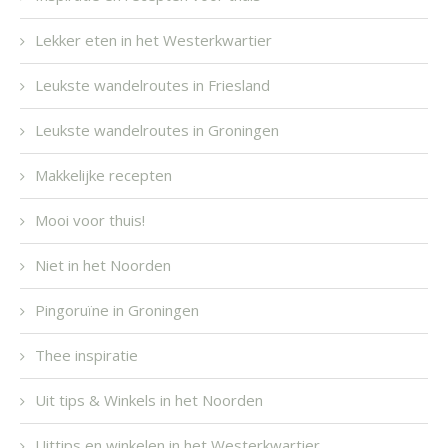
Lekker eten in het Westerkwartier
Leukste wandelroutes in Friesland
Leukste wandelroutes in Groningen
Makkelijke recepten
Mooi voor thuis!
Niet in het Noorden
Pingoruïne in Groningen
Thee inspiratie
Uit tips & Winkels in het Noorden
Uittips en winkelen in het Westerkwartier