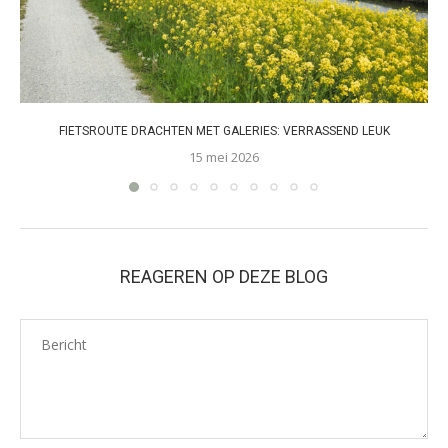
FIETSROUTE DRACHTEN MET GALERIES: VERRASSEND LEUK
15 mei 2026
REAGEREN OP DEZE BLOG