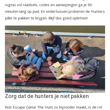
rugtas vol raadsels, codes en aanwijzingen ga je 90
minuten lang op pad. En ondertussen proberen de Hunters
jullie te pakken te krijgen. Blijf dus goed opletten!
Zorg dat de hunters je niet pakken
Wat Escape Game The Hunt zo bijzonder maakt, is de rol