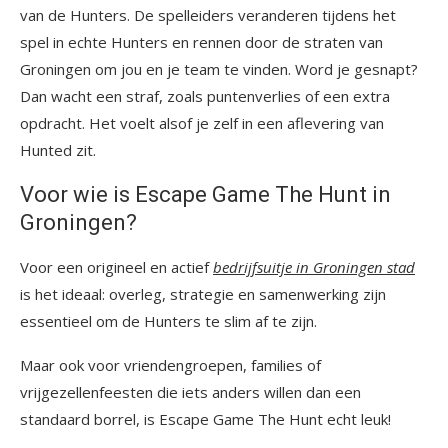
van de Hunters. De spelleiders veranderen tijdens het
spel in echte Hunters en rennen door de straten van
Groningen om jou en je team te vinden. Word je gesnapt?
Dan wacht een straf, zoals puntenverlies of een extra
opdracht. Het voelt alsof je zelf in een aflevering van
Hunted zit.
Voor wie is Escape Game The Hunt in
Groningen?
Voor een origineel en actief
bedrijfsuitje in Groningen stad
is het ideaal: overleg, strategie en samenwerking zijn
essentieel om de Hunters te slim af te zijn.
Maar ook voor vriendengroepen, families of
vrijgezellenfeesten die iets anders willen dan een
standaard borrel, is Escape Game The Hunt echt leuk!