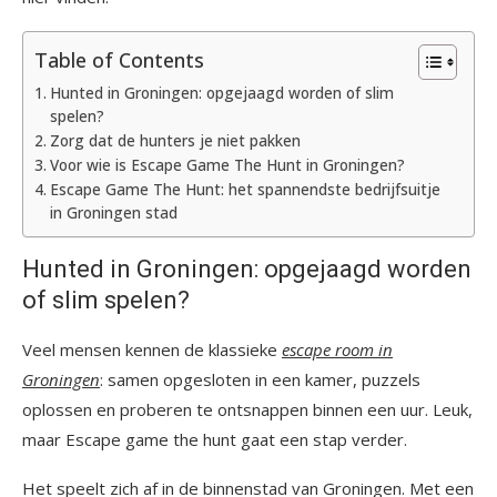
Table of Contents
Hunted in Groningen: opgejaagd worden of slim
spelen?
Zorg dat de hunters je niet pakken
Voor wie is Escape Game The Hunt in Groningen?
Escape Game The Hunt: het spannendste bedrijfsuitje
in Groningen stad
Hunted in Groningen: opgejaagd worden
of slim spelen?
Veel mensen kennen de klassieke
escape room in
Groningen
: samen opgesloten in een kamer, puzzels
oplossen en proberen te ontsnappen binnen een uur. Leuk,
maar Escape game the hunt gaat een stap verder.
Het speelt zich af in de binnenstad van Groningen. Met een