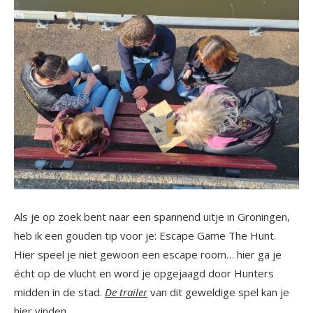
Als je op zoek bent naar een spannend uitje in Groningen,
heb ik een gouden tip voor je: Escape Game The Hunt.
Hier speel je niet gewoon een escape room… hier ga je
écht op de vlucht en word je opgejaagd door Hunters
midden in de stad.
De trailer
van dit geweldige spel kan je
hier vinden.