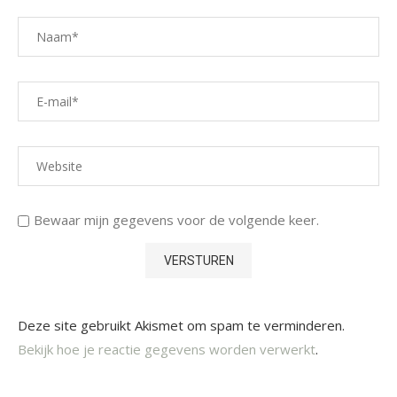
Bewaar mijn gegevens voor de volgende keer.
Deze site gebruikt Akismet om spam te verminderen.
Bekijk hoe je reactie gegevens worden verwerkt
.