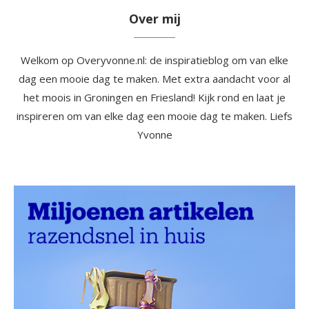
Over mij
Welkom op Overyvonne.nl: de inspiratieblog om van elke
dag een mooie dag te maken. Met extra aandacht voor al
het moois in Groningen en Friesland! Kijk rond en laat je
inspireren om van elke dag een mooie dag te maken. Liefs
Yvonne