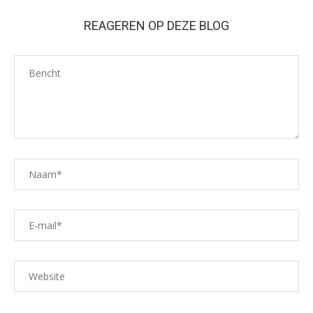
REAGEREN OP DEZE BLOG