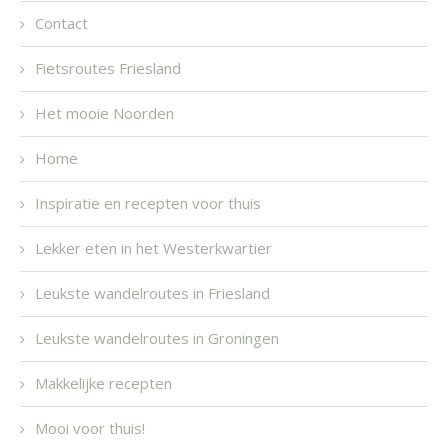
Contact
Fietsroutes Friesland
Het mooie Noorden
Home
Inspiratie en recepten voor thuis
Lekker eten in het Westerkwartier
Leukste wandelroutes in Friesland
Leukste wandelroutes in Groningen
Makkelijke recepten
Mooi voor thuis!