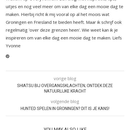
uitjes en nog veel meer om van elke dag een mooie dag te
maken. Hierbij richt ik mij vooral op al het moois wat
Groningen en Friesland te bieden heeft. Maar ik schrijf ook
regelmatig 'over deze grenzen heen'. Wie weet kan ik je
inspireren om van elke dag een mooie dag te maken. Liefs
Yvonne
vorige blog
SHIATSU BIJ OVERGANGSKLACHTEN; ONTDEK DEZE
NATUURLIJKE KRACHT
volgende blog
HUNTED SPELEN IN GRONINGEN? DIT IS JE KANS!
YOU MAY ALSO LIKE