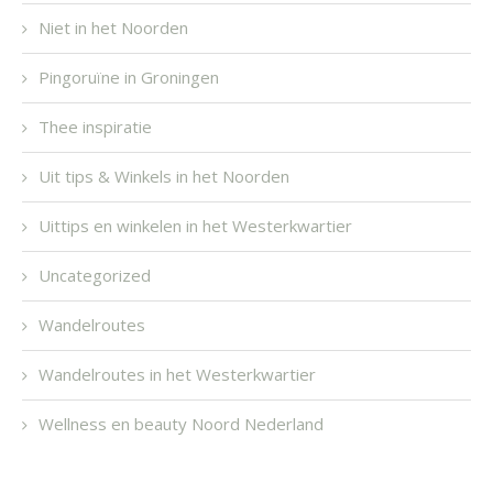
Niet in het Noorden
Pingoruïne in Groningen
Thee inspiratie
Uit tips & Winkels in het Noorden
Uittips en winkelen in het Westerkwartier
Uncategorized
Wandelroutes
Wandelroutes in het Westerkwartier
Wellness en beauty Noord Nederland