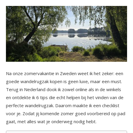
Na onze zomervakantie in Zweden weet ik het zeker: een
goede wandelrugzak kopen is geen luxe, maar een must.
Terug in Nederland dook ik zowel online als in de winkels
en ontdekte ik 6 tips die echt helpen bij het vinden van de
perfecte wandelrugzak. Daarom maakte ik een checklist
voor je. Zodat jij komende zomer goed voorbereid op pad
gaat, met alles wat je onderweg nodig hebt.