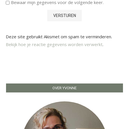
Bewaar mijn gegevens voor de volgende keer.
Deze site gebruikt Akismet om spam te verminderen.
Bekijk hoe je reactie gegevens worden verwerkt
.
OVER YVONNE