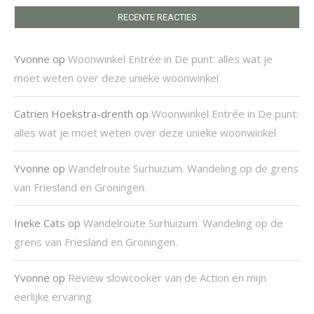
RECENTE REACTIES
Yvonne
op
Woonwinkel Entrée in De punt: alles wat je
moet weten over deze unieke woonwinkel
Catrien Hoekstra-drenth
op
Woonwinkel Entrée in De punt:
alles wat je moet weten over deze unieke woonwinkel
Yvonne
op
Wandelroute Surhuizum. Wandeling op de grens
van Friesland en Groningen.
Ineke Cats
op
Wandelroute Surhuizum. Wandeling op de
grens van Friesland en Groningen.
Yvonne
op
Review slowcooker van de Action en mijn
eerlijke ervaring