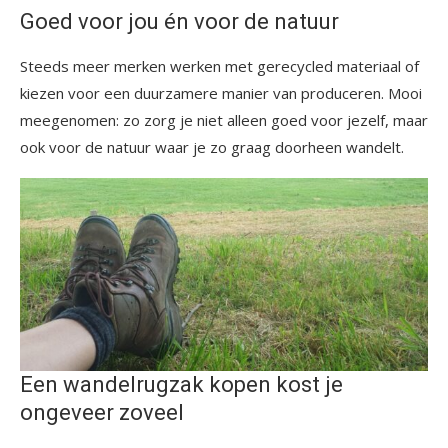
Goed voor jou én voor de natuur
Steeds meer merken werken met gerecycled materiaal of
kiezen voor een duurzamere manier van produceren. Mooi
meegenomen: zo zorg je niet alleen goed voor jezelf, maar
ook voor de natuur waar je zo graag doorheen wandelt.
Een wandelrugzak kopen kost je
ongeveer zoveel