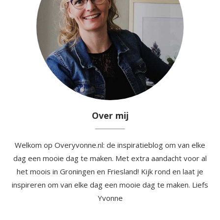
Over mij
Welkom op Overyvonne.nl: de inspiratieblog om van elke
dag een mooie dag te maken. Met extra aandacht voor al
het moois in Groningen en Friesland! Kijk rond en laat je
inspireren om van elke dag een mooie dag te maken. Liefs
Yvonne