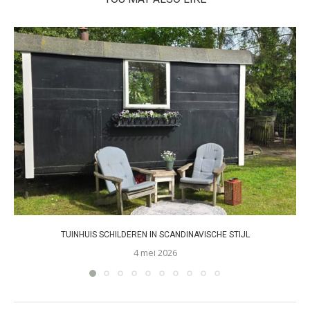
TUINHUIS SCHILDEREN IN SCANDINAVISCHE STIJL
4 mei 2026