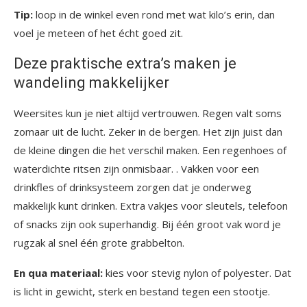
Tip:
loop in de winkel even rond met wat kilo’s erin, dan
voel je meteen of het écht goed zit.
Deze praktische extra’s maken je
wandeling makkelijker
Weersites kun je niet altijd vertrouwen. Regen valt soms
zomaar uit de lucht. Zeker in de bergen. Het zijn juist dan
de kleine dingen die het verschil maken. Een regenhoes of
waterdichte ritsen zijn onmisbaar. . Vakken voor een
drinkfles of drinksysteem zorgen dat je onderweg
makkelijk kunt drinken. Extra vakjes voor sleutels, telefoon
of snacks zijn ook superhandig. Bij één groot vak word je
rugzak al snel één grote grabbelton.
En qua materiaal:
kies voor stevig nylon of polyester. Dat
is licht in gewicht, sterk en bestand tegen een stootje.