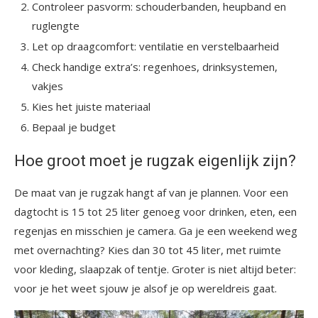
Controleer pasvorm: schouderbanden, heupband en
ruglengte
Let op draagcomfort: ventilatie en verstelbaarheid
Check handige extra’s: regenhoes, drinksystemen,
vakjes
Kies het juiste materiaal
Bepaal je budget
Hoe groot moet je rugzak eigenlijk zijn?
De maat van je rugzak hangt af van je plannen. Voor een
dagtocht is 15 tot 25 liter genoeg voor drinken, eten, een
regenjas en misschien je camera. Ga je een weekend weg
met overnachting? Kies dan 30 tot 45 liter, met ruimte
voor kleding, slaapzak of tentje. Groter is niet altijd beter:
voor je het weet sjouw je alsof je op wereldreis gaat.