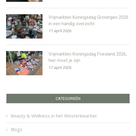
Vrijmarkten Koningsdag Groningen 2026
in een handig overzicht
17 april 2026
Vrijmarkten Koningsdag Friesland 2026,
hier moet je zijn
17 april 2026
CATEGORIEËN
Beauty & Wellness in het Westerkwartier
Blogs