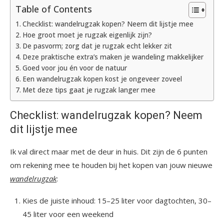
Table of Contents
Checklist: wandelrugzak kopen? Neem dit lijstje mee
Hoe groot moet je rugzak eigenlijk zijn?
De pasvorm; zorg dat je rugzak echt lekker zit
Deze praktische extra’s maken je wandeling makkelijker
Goed voor jou én voor de natuur
Een wandelrugzak kopen kost je ongeveer zoveel
Met deze tips gaat je rugzak langer mee
Checklist: wandelrugzak kopen? Neem
dit lijstje mee
Ik val direct maar met de deur in huis. Dit zijn de 6 punten
om rekening mee te houden bij het kopen van jouw nieuwe
wandelrugzak
:
Kies de juiste inhoud: 15–25 liter voor dagtochten, 30–
45 liter voor een weekend