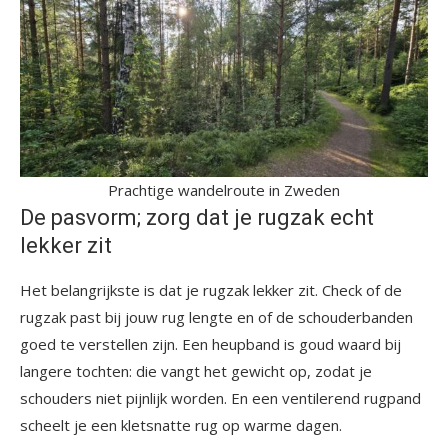
Prachtige wandelroute in Zweden
De pasvorm; zorg dat je rugzak echt
lekker zit
Het belangrijkste is dat je rugzak lekker zit. Check of de
rugzak past bij jouw rug lengte en of de schouderbanden
goed te verstellen zijn. Een heupband is goud waard bij
langere tochten: die vangt het gewicht op, zodat je
schouders niet pijnlijk worden. En een ventilerend rugpand
scheelt je een kletsnatte rug op warme dagen.