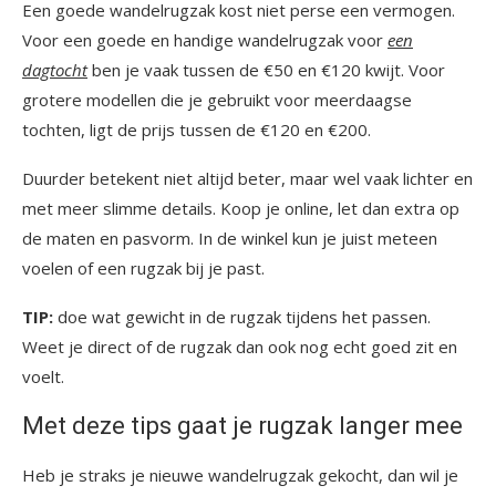
Een goede wandelrugzak kost niet perse een vermogen.
Voor een goede en handige wandelrugzak voor
een
dagtocht
ben je vaak tussen de €50 en €120 kwijt. Voor
grotere modellen die je gebruikt voor meerdaagse
tochten, ligt de prijs tussen de €120 en €200.
Duurder betekent niet altijd beter, maar wel vaak lichter en
met meer slimme details. Koop je online, let dan extra op
de maten en pasvorm. In de winkel kun je juist meteen
voelen of een rugzak bij je past.
TIP:
doe wat gewicht in de rugzak tijdens het passen.
Weet je direct of de rugzak dan ook nog echt goed zit en
voelt.
Met deze tips gaat je rugzak langer mee
Heb je straks je nieuwe wandelrugzak gekocht, dan wil je