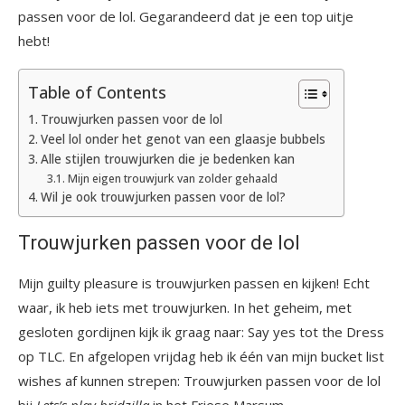
passen voor de lol. Gegarandeerd dat je een top uitje
hebt!
Table of Contents
Trouwjurken passen voor de lol
Veel lol onder het genot van een glaasje bubbels
Alle stijlen trouwjurken die je bedenken kan
Mijn eigen trouwjurk van zolder gehaald
Wil je ook trouwjurken passen voor de lol?
Trouwjurken passen voor de lol
Mijn guilty pleasure is trouwjurken passen en kijken! Echt
waar, ik heb iets met trouwjurken. In het geheim, met
gesloten gordijnen kijk ik graag naar: Say yes tot the Dress
op TLC. En afgelopen vrijdag heb ik één van mijn bucket list
wishes af kunnen strepen: Trouwjurken passen voor de lol