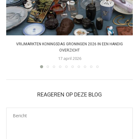
VRIJMARKTEN KONINGSDAG GRONINGEN 2026 IN EEN HANDIG
OVERZICHT
17 april 2026
REAGEREN OP DEZE BLOG