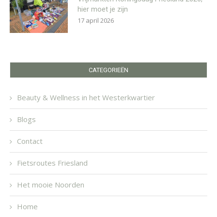
hier moet je zijn
17 april 2026
CATEGORIEËN
Beauty & Wellness in het Westerkwartier
Blogs
Contact
Fietsroutes Friesland
Het mooie Noorden
Home