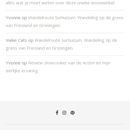
alles wat je moet weten over deze unieke woonwinkel
Yvonne
op
Wandelroute Surhuizum. Wandeling op de grens
van Friesland en Groningen.
Ineke Cats
op
Wandelroute Surhuizum. Wandeling op de
grens van Friesland en Groningen.
Yvonne
op
Review slowcooker van de Action en mijn
eerlijke ervaring