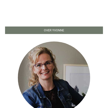
OVER YVONNE