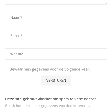
Bewaar mijn gegevens voor de volgende keer.
Deze site gebruikt Akismet om spam te verminderen.
Bekijk hoe je reactie gegevens worden verwerkt
.