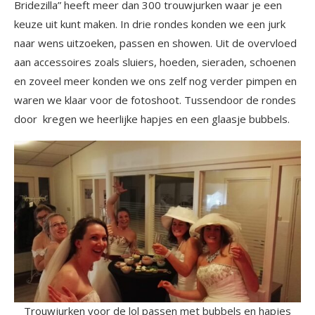
Bridezilla” heeft meer dan 300 trouwjurken waar je een
keuze uit kunt maken. In drie rondes konden we een jurk
naar wens uitzoeken, passen en showen. Uit de overvloed
aan accessoires zoals sluiers, hoeden, sieraden, schoenen
en zoveel meer konden we ons zelf nog verder pimpen en
waren we klaar voor de fotoshoot. Tussendoor de rondes
door kregen we heerlijke hapjes en een glaasje bubbels.
Trouwjurken voor de lol passen met bubbels en hapjes