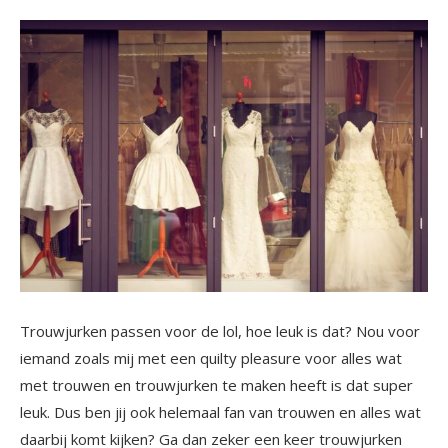
Trouwjurken passen voor de lol, hoe leuk is dat? Nou voor
iemand zoals mij met een quilty pleasure voor alles wat
met trouwen en trouwjurken te maken heeft is dat super
leuk. Dus ben jij ook helemaal fan van trouwen en alles wat
daarbij komt kijken? Ga dan zeker een keer trouwjurken