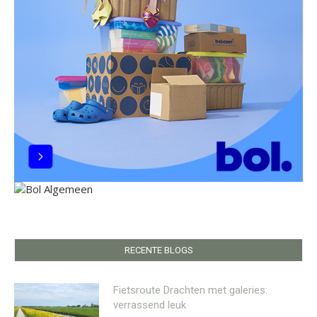
RECENTE BLOGS
Fietsroute Drachten met galeries:
verrassend leuk