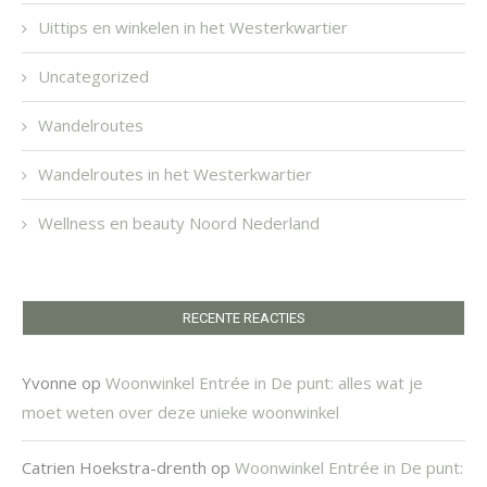
Uittips en winkelen in het Westerkwartier
Uncategorized
Wandelroutes
Wandelroutes in het Westerkwartier
Wellness en beauty Noord Nederland
RECENTE REACTIES
Yvonne
op
Woonwinkel Entrée in De punt: alles wat je
moet weten over deze unieke woonwinkel
Catrien Hoekstra-drenth
op
Woonwinkel Entrée in De punt: