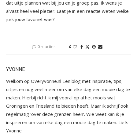
dat uitje plannen wat bij jou en je groep pas. Ik wens je
alvast heel veel plezier. Laat je in een reactie weten welke
jurk jouw favoriet was?
0 reacties
0
YVONNE
Welkom op Overyvonne.nl Een blog met inspiratie, tips,
uitjes en nog veel meer om van elke dag een mooie dag te
maken. Hierbij richt ik mij vooral op al het moois wat
Groningen en Friesland te bieden heeft. Maar ik schrijf ook
regelmatig 'over deze grenzen heen'. Wie weet kan ik je
inspireren om van elke dag een mooie dag te maken. Liefs
Yvonne