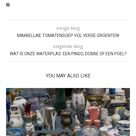
vorige blog
MAKKELIJKE TOMATENSOEP VOL VERSE GROENTEN!
volgende blog
WAT IS ONZE WATERPLAS: EEN PINGO, DOBBE OF EEN POEL?
YOU MAY ALSO LIKE