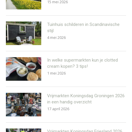
15 mei 2026
Tuinhuis schilderen in Scandinavische
stijl
4 mei 2026
In welke supermarkten kun je clotted
cream kopen? 3 tips!
1 mei 2026
Vrijmarkten Koningsdag Groningen 2026
in een handig overzicht
17 april 2026
Vrijmarkten Koningsdag Friesland 2026,