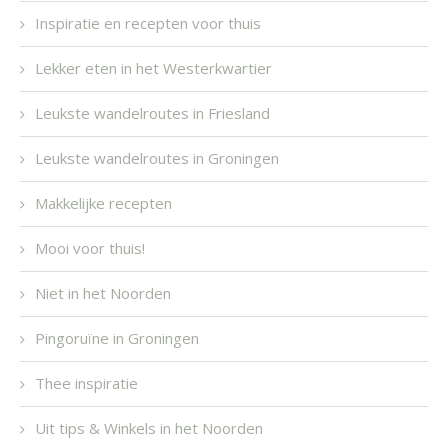
Inspiratie en recepten voor thuis
Lekker eten in het Westerkwartier
Leukste wandelroutes in Friesland
Leukste wandelroutes in Groningen
Makkelijke recepten
Mooi voor thuis!
Niet in het Noorden
Pingoruïne in Groningen
Thee inspiratie
Uit tips & Winkels in het Noorden