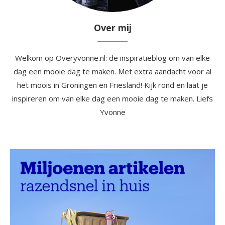
Over mij
Welkom op Overyvonne.nl: de inspiratieblog om van elke
dag een mooie dag te maken. Met extra aandacht voor al
het moois in Groningen en Friesland! Kijk rond en laat je
inspireren om van elke dag een mooie dag te maken. Liefs
Yvonne