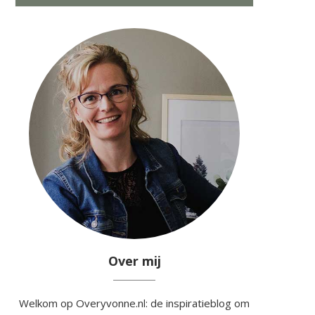
Over mij
Welkom op Overyvonne.nl: de inspiratieblog om