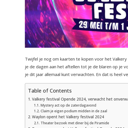
Twijfel je nog om kaarten te kopen voor het Valkery f
je de dagen aan het aftellen tot je de blaren op je 
je dit jaar allemaal kunt verwachten. En dat is heel ve
Table of Contents
Valkery festival Opende 2024, verwacht het onverw
Mystery act op de zaterdagavond
Claim je eigen podium midden in de zaal
Waylon opent het Valkery festival 2024
Theater bezoek met diner bij de Piramide