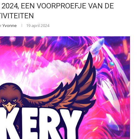
 2024, EEN VOORPROEFJE VAN DE
IVITEITEN
or
Yvonne
19 april 2024