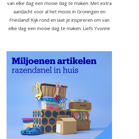
van elke dag een mooie dag te maken. Met extra
aandacht voor al het moois in Groningen en
Friesland! Kijk rond en laat je inspireren om van
elke dag een mooie dag te maken. Liefs Yvonne