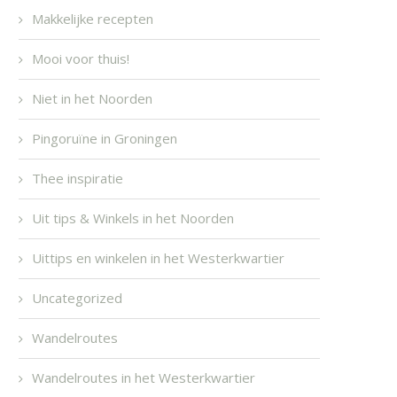
Makkelijke recepten
Mooi voor thuis!
Niet in het Noorden
Pingoruïne in Groningen
Thee inspiratie
Uit tips & Winkels in het Noorden
Uittips en winkelen in het Westerkwartier
Uncategorized
Wandelroutes
Wandelroutes in het Westerkwartier