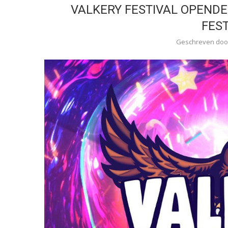
VALKERY FESTIVAL OPENDE
FEST
Geschreven do