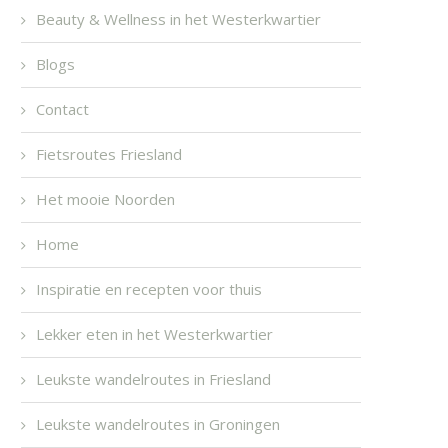
Beauty & Wellness in het Westerkwartier
Blogs
Contact
Fietsroutes Friesland
Het mooie Noorden
Home
Inspiratie en recepten voor thuis
Lekker eten in het Westerkwartier
Leukste wandelroutes in Friesland
Leukste wandelroutes in Groningen