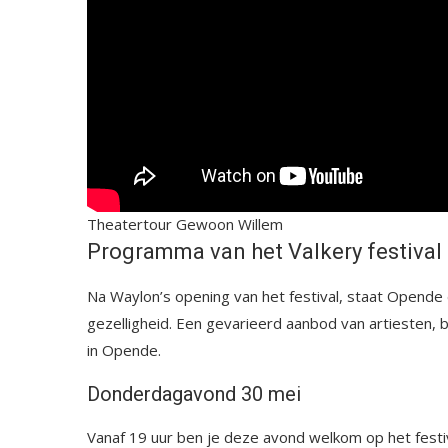
Theatertour Gewoon Willem
Programma van het Valkery festiva
Na Waylon’s opening van het festival, staat Opende 
gezelligheid. Een gevarieerd aanbod van artiesten,
in Opende.
Donderdagavond 30 mei
Vanaf 19 uur ben je deze avond welkom op het festiv