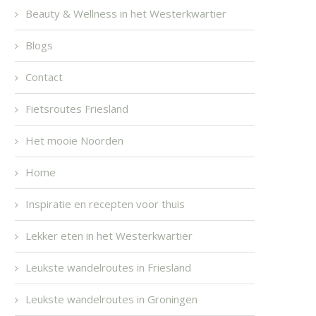
Beauty & Wellness in het Westerkwartier
Blogs
Contact
Fietsroutes Friesland
Het mooie Noorden
Home
Inspiratie en recepten voor thuis
Lekker eten in het Westerkwartier
Leukste wandelroutes in Friesland
Leukste wandelroutes in Groningen