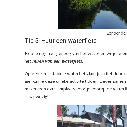
Zonsonder
Tip 5: Huur een waterfiets
Heb je nog niet genoeg van het water en wil je je en
het
huren van een waterfiets.
Op een zeer stabiele waterfiets kun je actief door 
aan kun je deze unieke activiteit doen. Liever samen
maken een extra zitplaats voor je voorop de waterf
is aanwezig!