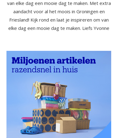
van elke dag een mooie dag te maken. Met extra
aandacht voor al het moois in Groningen en
Friesland! Kijk rond en laat je inspireren om van
elke dag een mooie dag te maken. Liefs Yvonne