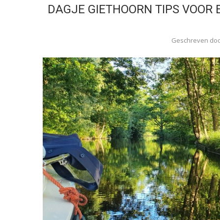
DAGJE GIETHOORN TIPS VOOR 
Geschreven do