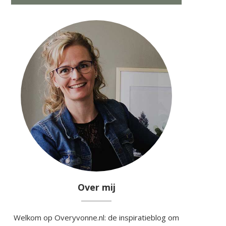
Over mij
Welkom op Overyvonne.nl: de inspiratieblog om