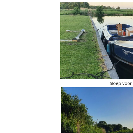
Sloep voor