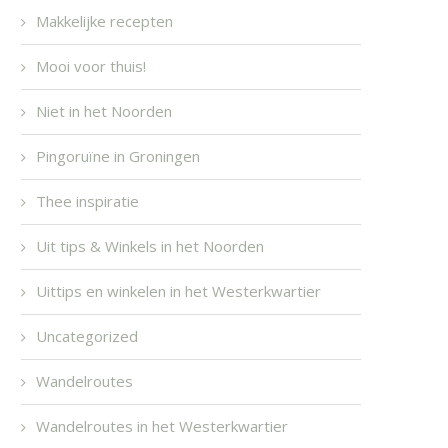
Makkelijke recepten
Mooi voor thuis!
Niet in het Noorden
Pingoruïne in Groningen
Thee inspiratie
Uit tips & Winkels in het Noorden
Uittips en winkelen in het Westerkwartier
Uncategorized
Wandelroutes
Wandelroutes in het Westerkwartier