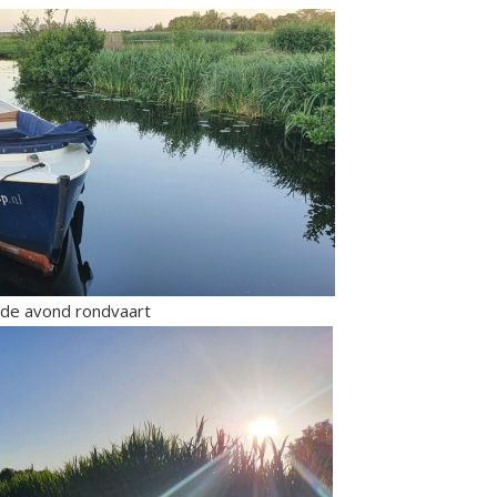
 de avond rondvaart