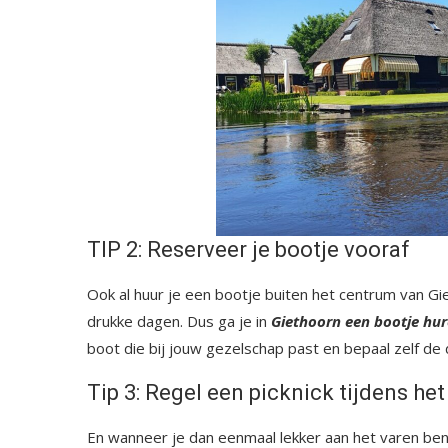
TIP 2: Reserveer je bootje vooraf
Ook al huur je een bootje buiten het centrum van Gi
drukke dagen. Dus ga je in
Giethoorn een bootje hu
boot die bij jouw gezelschap past en bepaal zelf de 
Tip 3: Regel een picknick tijdens het
En wanneer je dan eenmaal lekker aan het varen bent