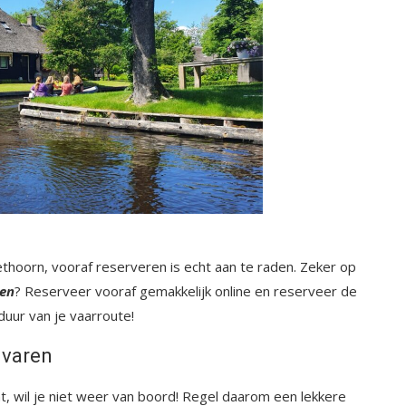
ethoorn, vooraf reserveren is echt aan te raden. Zeker op
ren
? Reserveer vooraf gemakkelijk online en reserveer de
duur van je vaarroute!
 varen
, wil je niet weer van boord! Regel daarom een lekkere