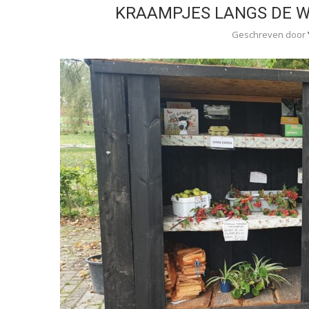
KRAAMPJES LANGS DE WE
Geschreven door