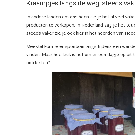
Kraampjes langs de weg: steeds vak
In andere landen om ons heen zie je het al veel vak
producten te verkopen. In Nederland zag je het tot 
steeds vaker zie je ook hier in het noorden van Ne
Meestal kom je er spontaan langs tijdens een wandeli
vinden. Maar hoe leuk is het om er een dagje op uit
ontdekken?