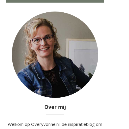
Over mij
Welkom op Overyvonne.nl: de inspiratieblog om