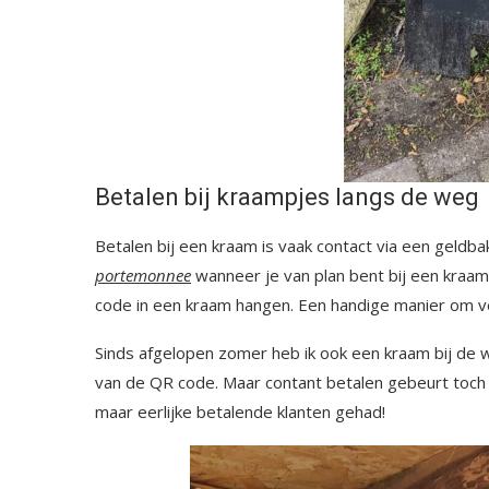
Betalen bij kraampjes langs de weg
Betalen bij een kraam is vaak contact via een geldb
portemonnee
wanneer je van plan bent bij een kraam
code in een kraam hangen. Een handige manier om vei
Sinds afgelopen zomer heb ik ook een kraam bij de 
van de QR code. Maar contant betalen gebeurt toch 
maar eerlijke betalende klanten gehad!