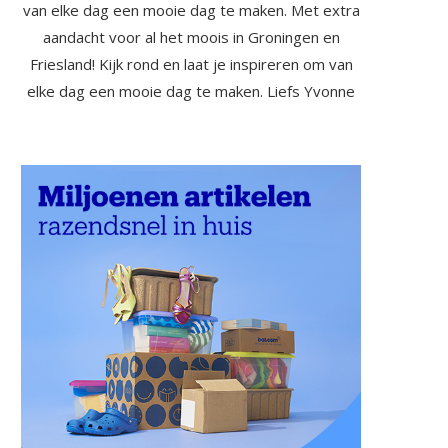
van elke dag een mooie dag te maken. Met extra
aandacht voor al het moois in Groningen en
Friesland! Kijk rond en laat je inspireren om van
elke dag een mooie dag te maken. Liefs Yvonne