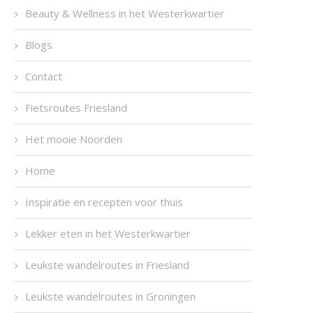
Beauty & Wellness in het Westerkwartier
Blogs
Contact
Fietsroutes Friesland
Het mooie Noorden
Home
Inspiratie en recepten voor thuis
Lekker eten in het Westerkwartier
Leukste wandelroutes in Friesland
Leukste wandelroutes in Groningen