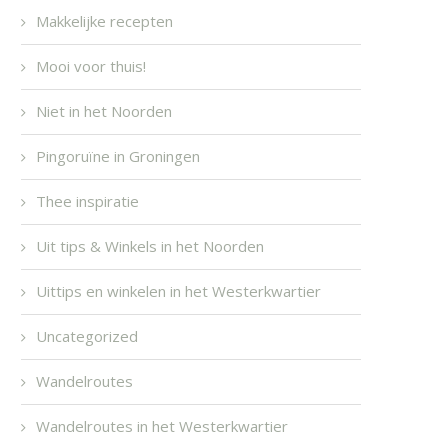
Makkelijke recepten
Mooi voor thuis!
Niet in het Noorden
Pingoruïne in Groningen
Thee inspiratie
Uit tips & Winkels in het Noorden
Uittips en winkelen in het Westerkwartier
Uncategorized
Wandelroutes
Wandelroutes in het Westerkwartier