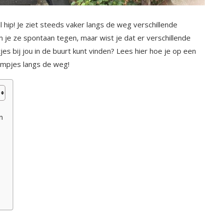
hip! Je ziet steeds vaker langs de weg verschillende
 je ze spontaan tegen, maar wist je dat er verschillende
jes bij jou in de buurt kunt vinden? Lees hier hoe je op een
aampjes langs de weg!
n