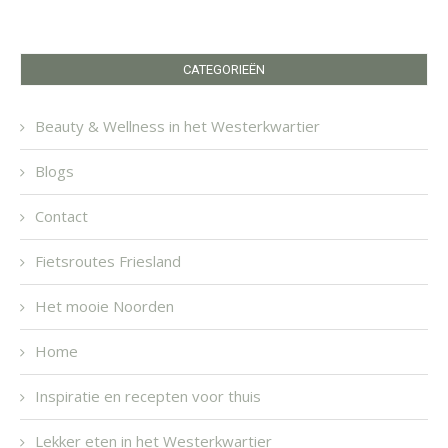
CATEGORIEËN
Beauty & Wellness in het Westerkwartier
Blogs
Contact
Fietsroutes Friesland
Het mooie Noorden
Home
Inspiratie en recepten voor thuis
Lekker eten in het Westerkwartier