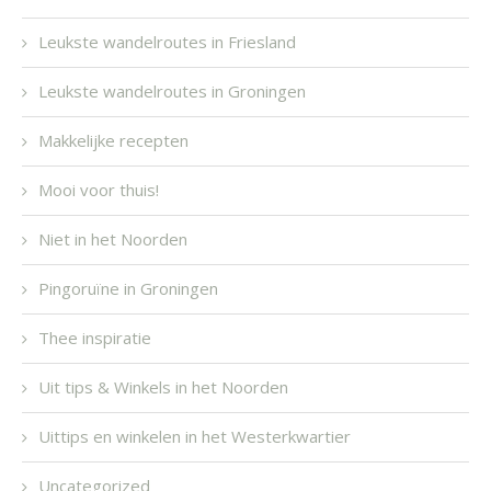
Leukste wandelroutes in Friesland
Leukste wandelroutes in Groningen
Makkelijke recepten
Mooi voor thuis!
Niet in het Noorden
Pingoruïne in Groningen
Thee inspiratie
Uit tips & Winkels in het Noorden
Uittips en winkelen in het Westerkwartier
Uncategorized