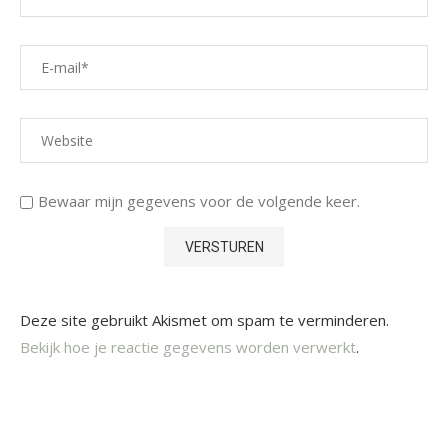
Bewaar mijn gegevens voor de volgende keer.
Deze site gebruikt Akismet om spam te verminderen.
Bekijk hoe je reactie gegevens worden verwerkt
.