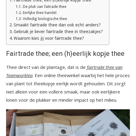
De pluk van faitrade thee
Eerlijke thee handel
Volledig biologische thee
Smaakt fairtrade thee dan ook echt anders?
Gebruik je liever fairtrade thee in theezakjes?
Waarom kies jij voor fairtrade thee?
Fairtrade thee; een (h)eerlijk kopje thee
Thee direct van de plantage, dat is de
fairtrade thee van
Teamworktea
. Een online theewinkel waarbij het hele proces
van plant tot theekopje eerlijk wordt gehouden. Dit zorgt
niet alleen voor een vollere smaak, maar ook eerlijkere
lonen voor de plukker en minder impact op het milieu.