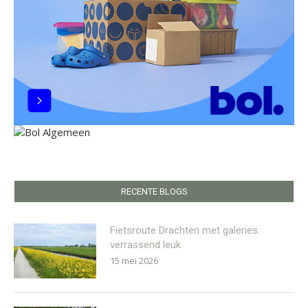
RECENTE BLOGS
Fietsroute Drachten met galeries:
verrassend leuk
15 mei 2026