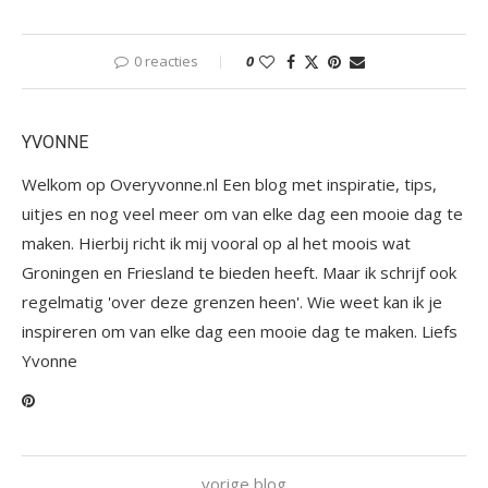
0 reacties
0
YVONNE
Welkom op Overyvonne.nl Een blog met inspiratie, tips,
uitjes en nog veel meer om van elke dag een mooie dag te
maken. Hierbij richt ik mij vooral op al het moois wat
Groningen en Friesland te bieden heeft. Maar ik schrijf ook
regelmatig 'over deze grenzen heen'. Wie weet kan ik je
inspireren om van elke dag een mooie dag te maken. Liefs
Yvonne
vorige blog