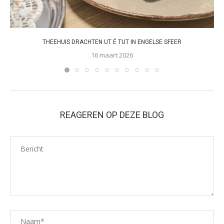
THEEHUIS DRACHTEN UT É TUT IN ENGELSE SFEER
16 maart 2026
REAGEREN OP DEZE BLOG