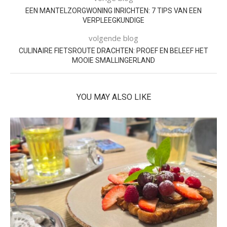
EEN MANTELZORGWONING INRICHTEN: 7 TIPS VAN EEN
VERPLEEGKUNDIGE
volgende blog
CULINAIRE FIETSROUTE DRACHTEN: PROEF EN BELEEF HET
MOOIE SMALLINGERLAND
YOU MAY ALSO LIKE