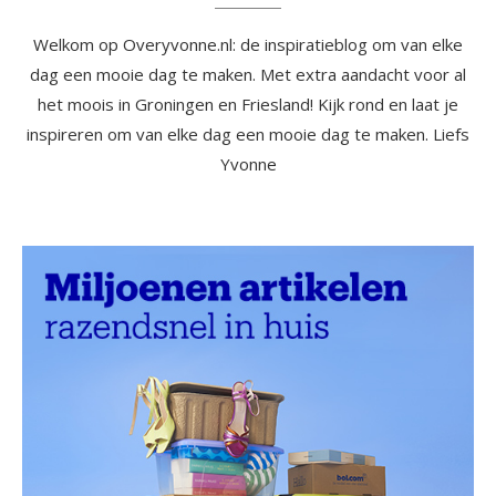
Welkom op Overyvonne.nl: de inspiratieblog om van elke
dag een mooie dag te maken. Met extra aandacht voor al
het moois in Groningen en Friesland! Kijk rond en laat je
inspireren om van elke dag een mooie dag te maken. Liefs
Yvonne