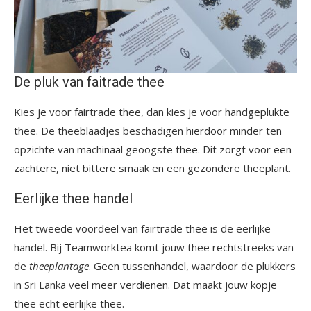
De pluk van faitrade thee
Kies je voor fairtrade thee, dan kies je voor handgeplukte
thee. De theeblaadjes beschadigen hierdoor minder ten
opzichte van machinaal geoogste thee. Dit zorgt voor een
zachtere, niet bittere smaak en een gezondere theeplant.
Eerlijke thee handel
Het tweede voordeel van fairtrade thee is de eerlijke
handel. Bij Teamworktea komt jouw thee rechtstreeks van
de
theeplantage
. Geen tussenhandel, waardoor de plukkers
in Sri Lanka veel meer verdienen. Dat maakt jouw kopje
thee echt eerlijke thee.