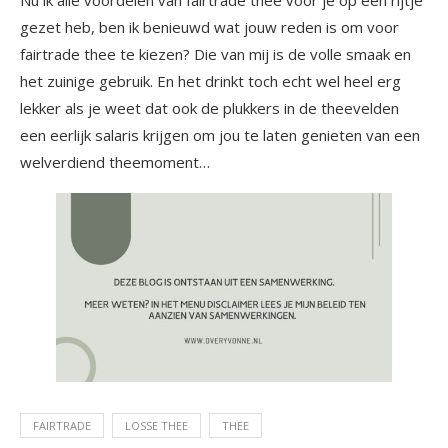
gezet heb, ben ik benieuwd wat jouw reden is om voor
fairtrade thee te kiezen? Die van mij is de volle smaak en
het zuinige gebruik. En het drinkt toch echt wel heel erg
lekker als je weet dat ook de plukkers in de theevelden
een eerlijk salaris krijgen om jou te laten genieten van een
welverdiend theemoment…
FAIRTRADE
LOSSE THEE
THEE