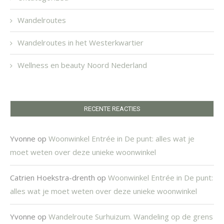
Wandelroutes
Wandelroutes in het Westerkwartier
Wellness en beauty Noord Nederland
RECENTE REACTIES
Yvonne
op
Woonwinkel Entrée in De punt: alles wat je
moet weten over deze unieke woonwinkel
Catrien Hoekstra-drenth
op
Woonwinkel Entrée in De punt:
alles wat je moet weten over deze unieke woonwinkel
Yvonne
op
Wandelroute Surhuizum. Wandeling op de grens