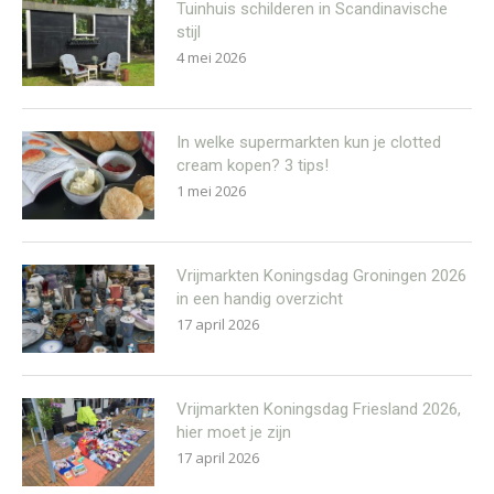
Tuinhuis schilderen in Scandinavische
stijl
4 mei 2026
In welke supermarkten kun je clotted
cream kopen? 3 tips!
1 mei 2026
Vrijmarkten Koningsdag Groningen 2026
in een handig overzicht
17 april 2026
Vrijmarkten Koningsdag Friesland 2026,
hier moet je zijn
17 april 2026