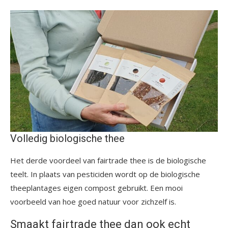
Volledig biologische thee
Het derde voordeel van fairtrade thee is de biologische
teelt. In plaats van pesticiden wordt op de biologische
theeplantages eigen compost gebruikt. Een mooi
voorbeeld van hoe goed natuur voor zichzelf is.
Smaakt fairtrade thee dan ook echt