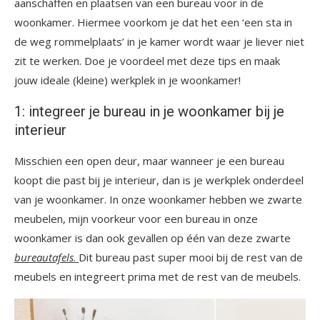
aanschaffen en plaatsen van een bureau voor in de
woonkamer. Hiermee voorkom je dat het een ‘een sta in
de weg rommelplaats’ in je kamer wordt waar je liever niet
zit te werken. Doe je voordeel met deze tips en maak
jouw ideale (kleine) werkplek in je woonkamer!
1: integreer je bureau in je woonkamer bij je
interieur
Misschien een open deur, maar wanneer je een bureau
koopt die past bij je interieur, dan is je werkplek onderdeel
van je woonkamer. In onze woonkamer hebben we zwarte
meubelen, mijn voorkeur voor een bureau in onze
woonkamer is dan ook gevallen op één van deze zwarte
bureautafels
.
Dit bureau past super mooi bij de rest van de
meubels en integreert prima met de rest van de meubels.