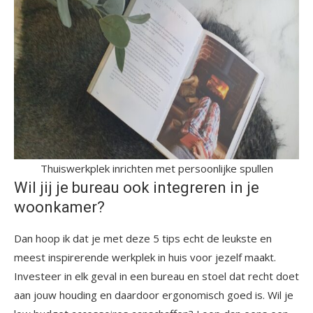
Thuiswerkplek inrichten met persoonlijke spullen
Wil jij je bureau ook integreren in je
woonkamer?
Dan hoop ik dat je met deze 5 tips echt de leukste en
meest inspirerende werkplek in huis voor jezelf maakt.
Investeer in elk geval in een bureau en stoel dat recht doet
aan jouw houding en daardoor ergonomisch goed is. Wil je