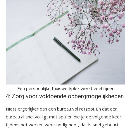
Een persoonlijke thuiswerkplek werkt veel fijner
4: Zorg voor voldoende opbergmogelijkheden
Niets ergerlijker dan een bureau vol rotzooi. En dat een
bureau al snel vol ligt met spullen die je de volgende keer
tijdens het werken weer nodig hebt, dat is snel gebeurt.