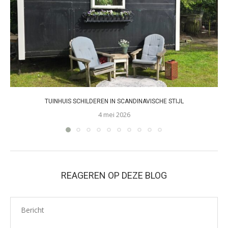
TUINHUIS SCHILDEREN IN SCANDINAVISCHE STIJL
4 mei 2026
REAGEREN OP DEZE BLOG