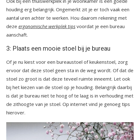
Ook bij een thuiswerkplek in je woonkamer is een goede
houding erg belangrijk. Ongemerkt zit je er toch vaak een
aantal uren achter te werken. Hou daarom rekening met
deze
ergonomische werkplek tips
voordat je een bureau
aanschaft.
3: Plaats een mooie stoel bij je bureau
Of je nu kiest voor een bureaustoel of keukenstoel, zorg
ervoor dat deze stoel geen sta in de weg wordt. Of dat de
stoel zo groot is dat deze teveel ruimte inneemt. Let ook
bij het kiezen van de stoel op je houding. Belangrijk daarbij
is dat je bureau niet te hoog of te laag is in verhouding met
de zithoogte van je stoel. Op internet vind je genoeg tips
hierover.