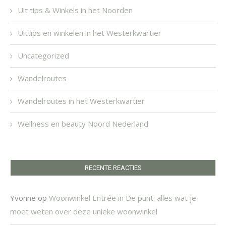
Uit tips & Winkels in het Noorden
Uittips en winkelen in het Westerkwartier
Uncategorized
Wandelroutes
Wandelroutes in het Westerkwartier
Wellness en beauty Noord Nederland
RECENTE REACTIES
Yvonne
op
Woonwinkel Entrée in De punt: alles wat je
moet weten over deze unieke woonwinkel