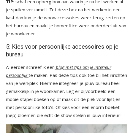
TIP:
schaf een opberg box aan waarin je na het werken al
je spullen verzamelt. Zet deze box na het werken in een
kast dan kun je de woonaccessoires weer terug zetten op
het bureau en maakt je homeoffice weer onderdeel uit van
je woonkamer.
5: Kies voor persoonlijke accessoires op je
bureau
Al eerder schreef ik een
blog met tips om je interieur
persoonlijk
te maken. Pas deze tips ook toe bij het inrichten
van je werkplek. Hiermee integreer je jouw bureau heel
gemakkelijk in je woonkamer. Leg er bijvoorbeeld een
mooie stapel boeken op of maak dit de plek voor lijstjes
met persoonlijke foto’s. Of kies voor een enorm boeket
(nep) bloemen die echt de show stelen in jouw interieur!