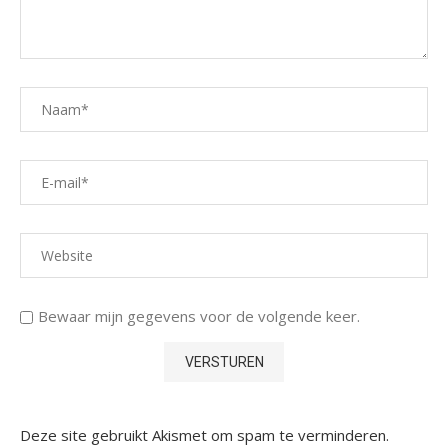
Bewaar mijn gegevens voor de volgende keer.
Deze site gebruikt Akismet om spam te verminderen.