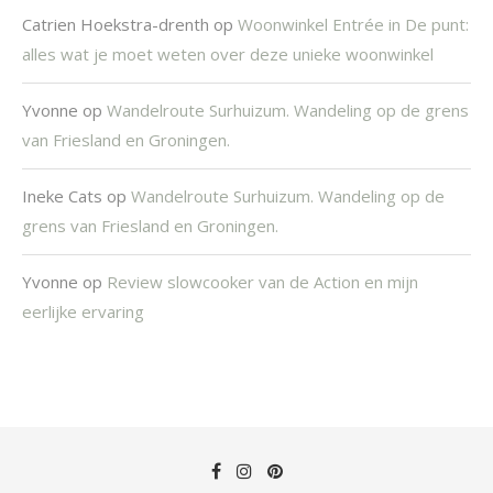
Catrien Hoekstra-drenth
op
Woonwinkel Entrée in De punt:
alles wat je moet weten over deze unieke woonwinkel
Yvonne
op
Wandelroute Surhuizum. Wandeling op de grens
van Friesland en Groningen.
Ineke Cats
op
Wandelroute Surhuizum. Wandeling op de
grens van Friesland en Groningen.
Yvonne
op
Review slowcooker van de Action en mijn
eerlijke ervaring