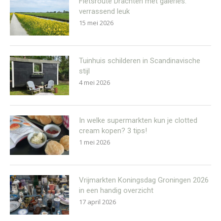
Fietsroute Drachten met galeries:
verrassend leuk
15 mei 2026
Tuinhuis schilderen in Scandinavische
stijl
4 mei 2026
In welke supermarkten kun je clotted
cream kopen? 3 tips!
1 mei 2026
Vrijmarkten Koningsdag Groningen 2026
in een handig overzicht
17 april 2026