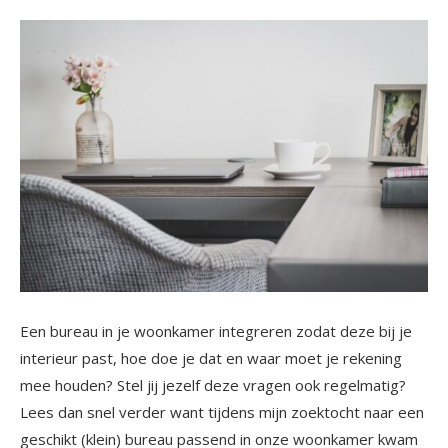
Een bureau in je woonkamer integreren zodat deze bij je
interieur past, hoe doe je dat en waar moet je rekening
mee houden? Stel jij jezelf deze vragen ook regelmatig?
Lees dan snel verder want tijdens mijn zoektocht naar een
geschikt (klein) bureau passend in onze woonkamer kwam