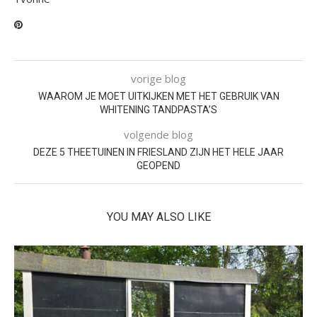
vorige blog
WAAROM JE MOET UITKIJKEN MET HET GEBRUIK VAN
WHITENING TANDPASTA’S
volgende blog
DEZE 5 THEETUINEN IN FRIESLAND ZIJN HET HELE JAAR
GEOPEND
YOU MAY ALSO LIKE