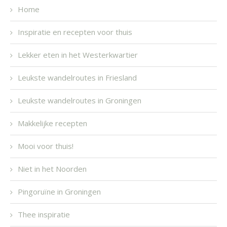
Home
Inspiratie en recepten voor thuis
Lekker eten in het Westerkwartier
Leukste wandelroutes in Friesland
Leukste wandelroutes in Groningen
Makkelijke recepten
Mooi voor thuis!
Niet in het Noorden
Pingoruïne in Groningen
Thee inspiratie