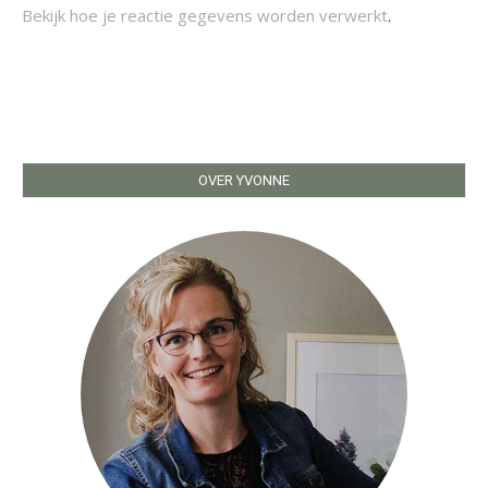
Bekijk hoe je reactie gegevens worden verwerkt
.
OVER YVONNE