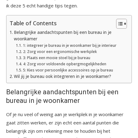
ik deze 5 echt handige tips tegen.
Table of Contents
Belangrijke aandachtspunten bij een bureau in je
woonkamer
1: integreer je bureau in je woonkamer bij je interieur
2: Zorg voor een ergonomische werkplek
3: Plaats een mooie stoel bij je bureau
4: Zorg voor voldoende opbergmogelijkheden
5: Kies voor persoonlijke accessoires op je bureau
Wil jij je bureau ook integreren in je woonkamer?
Belangrijke aandachtspunten bij een
bureau in je woonkamer
Of je nu veel of weinig aan je werkplek in je woonkamer
gaat zitten werken, er zijn echt een aantal punten die
belangrijk zijn om rekening mee te houden bij het