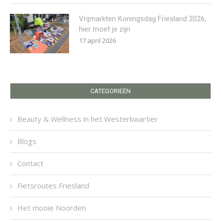
Vrijmarkten Koningsdag Friesland 2026,
hier moet je zijn
17 april 2026
CATEGORIEËN
Beauty & Wellness in het Westerkwartier
Blogs
Contact
Fietsroutes Friesland
Het mooie Noorden