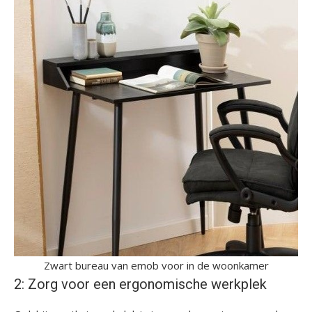
Zwart bureau van emob voor in de woonkamer
2: Zorg voor een ergonomische werkplek