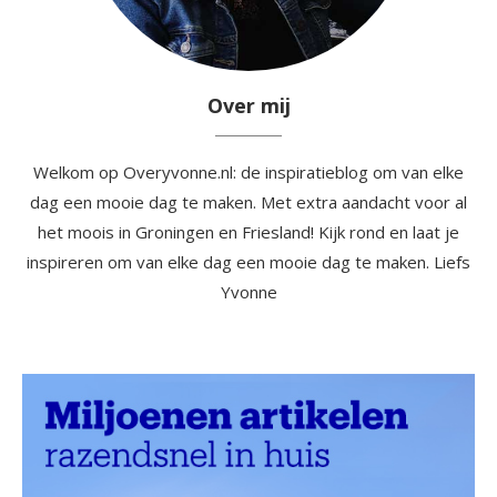
Over mij
Welkom op Overyvonne.nl: de inspiratieblog om van elke
dag een mooie dag te maken. Met extra aandacht voor al
het moois in Groningen en Friesland! Kijk rond en laat je
inspireren om van elke dag een mooie dag te maken. Liefs
Yvonne