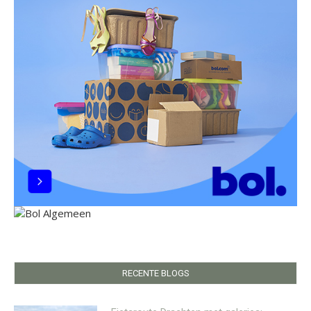
RECENTE BLOGS