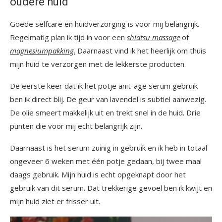
oudere huid
Goede selfcare en huidverzorging is voor mij belangrijk.
Regelmatig plan ik tijd in voor een
shiatsu massage
of
magnesiumpakking
.
Daarnaast vind ik het heerlijk om thuis
mijn huid te verzorgen met de lekkerste producten.
De eerste keer dat ik het potje anit-age serum gebruik
ben ik direct blij. De geur van lavendel is subtiel aanwezig.
De olie smeert makkelijk uit en trekt snel in de huid. Drie
punten die voor mij echt belangrijk zijn.
Daarnaast is het serum zuinig in gebruik en ik heb in totaal
ongeveer 6 weken met één potje gedaan, bij twee maal
daags gebruik. Mijn huid is echt opgeknapt door het
gebruik van dit serum. Dat trekkerige gevoel ben ik kwijt en
mijn huid ziet er frisser uit.