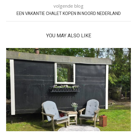
volgende blog
EEN VAKANTIE CHALET KOPEN IN NOORD NEDERLAND
YOU MAY ALSO LIKE