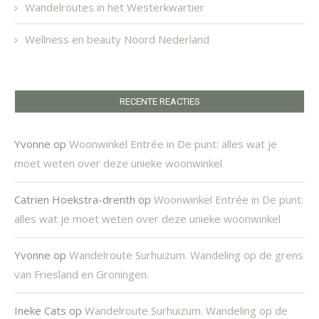
Wandelroutes in het Westerkwartier
Wellness en beauty Noord Nederland
RECENTE REACTIES
Yvonne
op
Woonwinkel Entrée in De punt: alles wat je
moet weten over deze unieke woonwinkel
Catrien Hoekstra-drenth
op
Woonwinkel Entrée in De punt:
alles wat je moet weten over deze unieke woonwinkel
Yvonne
op
Wandelroute Surhuizum. Wandeling op de grens
van Friesland en Groningen.
Ineke Cats
op
Wandelroute Surhuizum. Wandeling op de