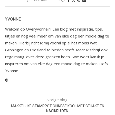
0 reacties
1
YVONNE
Welkom op Overyvonne.nl Een blog met inspiratie, tips,
uitjes en nog veel meer om van elke dag een mooie dag te
maken. Hierbij richt ik mij vooral op al het moois wat
Groningen en Friesland te bieden heeft. Maar ik schrijf ook
regelmatig 'over deze grenzen heen'. Wie weet kan ik je
inspireren om van elke dag een mooie dag te maken. Liefs
Yvonne
vorige blog
MAKKELIJKE STAMPPOT CHINESE KOOL MET GEHAKT EN
NASIKRUIDEN.