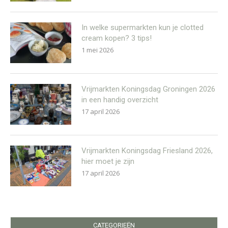
In welke supermarkten kun je clotted
cream kopen? 3 tips!
1 mei 2026
Vrijmarkten Koningsdag Groningen 2026
in een handig overzicht
17 april 2026
Vrijmarkten Koningsdag Friesland 2026,
hier moet je zijn
17 april 2026
CATEGORIEËN