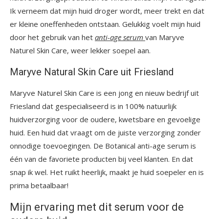
Ik verneem dat mijn huid droger wordt, meer trekt en dat
er kleine oneffenheden ontstaan. Gelukkig voelt mijn huid
door het gebruik van het
anti-age s
erum
van Maryve
Naturel Skin Care, weer lekker soepel aan.
Maryve Natural Skin Care uit Friesland
Maryve Naturel Skin Care is een jong en nieuw bedrijf uit
Friesland dat gespecialiseerd is in 100% natuurlijk
huidverzorging voor de oudere, kwetsbare en gevoelige
huid. Een huid dat vraagt om de juiste verzorging zonder
onnodige toevoegingen. De Botanical anti-age serum is
één van de favoriete producten bij veel klanten. En dat
snap ik wel. Het ruikt heerlijk, maakt je huid soepeler en is
prima betaalbaar!
Mijn ervaring met dit serum voor de