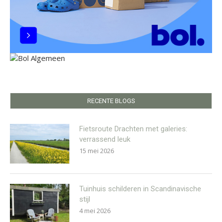
RECENTE BLOGS
Fietsroute Drachten met galeries:
verrassend leuk
15 mei 2026
Tuinhuis schilderen in Scandinavische
stijl
4 mei 2026