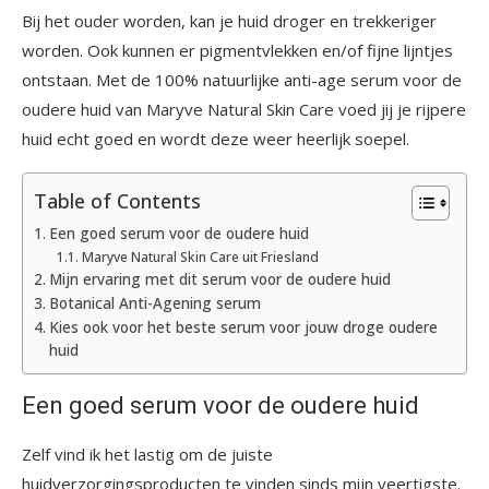
Bij het ouder worden, kan je huid droger en trekkeriger
worden. Ook kunnen er pigmentvlekken en/of fijne lijntjes
ontstaan. Met de 100% natuurlijke anti-age serum voor de
oudere huid van Maryve Natural Skin Care voed jij je rijpere
huid echt goed en wordt deze weer heerlijk soepel.
Table of Contents
Een goed serum voor de oudere huid
Maryve Natural Skin Care uit Friesland
Mijn ervaring met dit serum voor de oudere huid
Botanical Anti-Agening serum
Kies ook voor het beste serum voor jouw droge oudere
huid
Een goed serum voor de oudere huid
Zelf vind ik het lastig om de juiste
huidverzorgingsproducten te vinden sinds mijn veertigste.