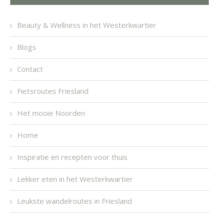
Beauty & Wellness in het Westerkwartier
Blogs
Contact
Fietsroutes Friesland
Het mooie Noorden
Home
Inspiratie en recepten voor thuis
Lekker eten in het Westerkwartier
Leukste wandelroutes in Friesland