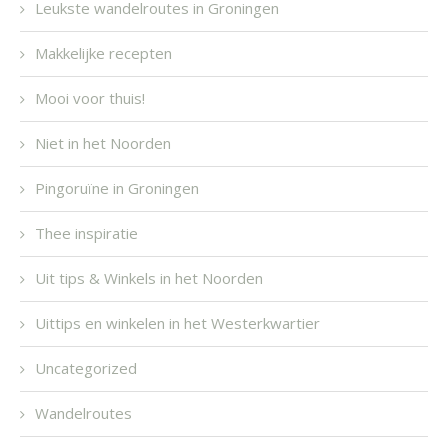
Leukste wandelroutes in Groningen
Makkelijke recepten
Mooi voor thuis!
Niet in het Noorden
Pingoruïne in Groningen
Thee inspiratie
Uit tips & Winkels in het Noorden
Uittips en winkelen in het Westerkwartier
Uncategorized
Wandelroutes