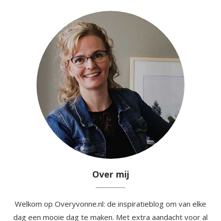
Over mij
Welkom op Overyvonne.nl: de inspiratieblog om van elke
dag een mooie dag te maken. Met extra aandacht voor al