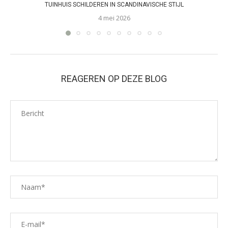
TUINHUIS SCHILDEREN IN SCANDINAVISCHE STIJL
4 mei 2026
REAGEREN OP DEZE BLOG