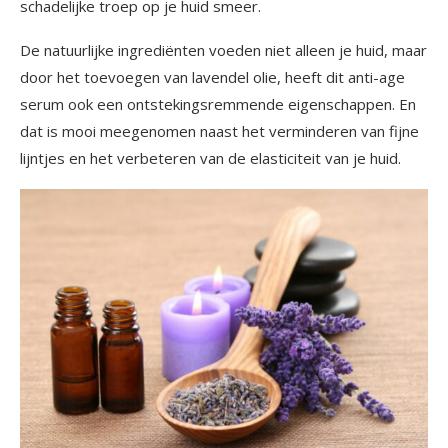
schadelijke troep op je huid smeer.
De natuurlijke ingrediënten voeden niet alleen je huid, maar
door het toevoegen van lavendel olie, heeft dit anti-age
serum ook een ontstekingsremmende eigenschappen. En
dat is mooi meegenomen naast het verminderen van fijne
lijntjes en het verbeteren van de elasticiteit van je huid.