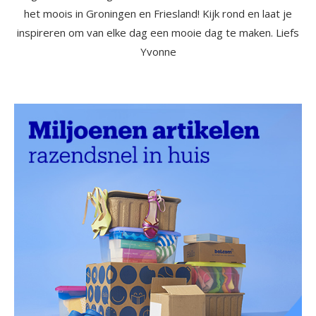
het moois in Groningen en Friesland! Kijk rond en laat je
inspireren om van elke dag een mooie dag te maken. Liefs
Yvonne