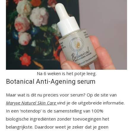
Na 6 weken is het potje leeg.
Botanical Anti-Agening serum
Maar wat is dit nu precies voor serum? Op de site van
Maryve Naturel Skin Car
e
vind je de uitgebreide informatie.
In een ‘notendop’ is de samenstelling van 100%
biologische ingrediënten zonder toevoegingen het
belangrijkste. Daardoor weet je zeker dat je geen