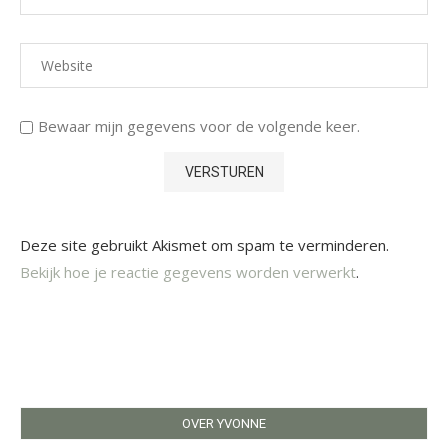
Bewaar mijn gegevens voor de volgende keer.
Deze site gebruikt Akismet om spam te verminderen.
Bekijk hoe je reactie gegevens worden verwerkt
.
OVER YVONNE