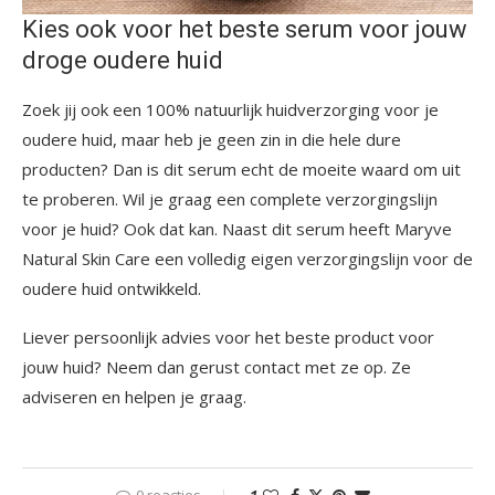
Kies ook voor het beste serum voor jouw
droge oudere huid
Zoek jij ook een 100% natuurlijk huidverzorging voor je
oudere huid, maar heb je geen zin in die hele dure
producten? Dan is dit serum echt de moeite waard om uit
te proberen. Wil je graag een complete verzorgingslijn
voor je huid? Ook dat kan. Naast dit serum heeft Maryve
Natural Skin Care een volledig eigen verzorgingslijn voor de
oudere huid ontwikkeld.
Liever persoonlijk advies voor het beste product voor
jouw huid? Neem dan gerust contact met ze op. Ze
adviseren en helpen je graag.