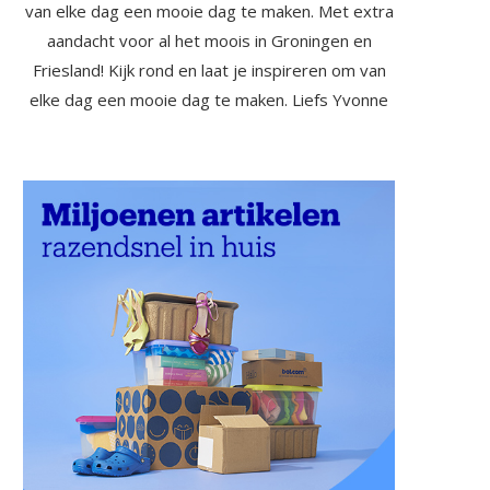
van elke dag een mooie dag te maken. Met extra
aandacht voor al het moois in Groningen en
Friesland! Kijk rond en laat je inspireren om van
elke dag een mooie dag te maken. Liefs Yvonne