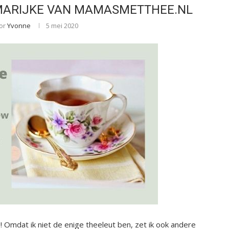
 MARIJKE VAN MAMASMETTHEE.NL
or
Yvonne
5 mei 2020
! Omdat ik niet de enige theeleut ben, zet ik ook andere