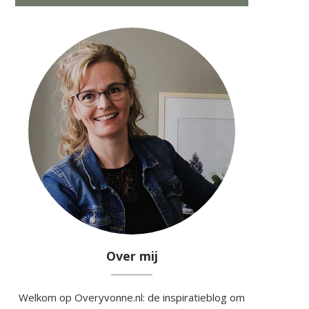
Over mij
Welkom op Overyvonne.nl: de inspiratieblog om