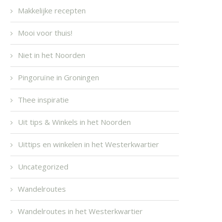
Makkelijke recepten
Mooi voor thuis!
Niet in het Noorden
Pingoruïne in Groningen
Thee inspiratie
Uit tips & Winkels in het Noorden
Uittips en winkelen in het Westerkwartier
Uncategorized
Wandelroutes
Wandelroutes in het Westerkwartier