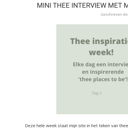
MINI THEE INTERVIEW MET
Geschreven do
Deze hele week staat mijn site in het teken van thee