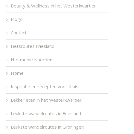
Beauty & Wellness in het Westerkwartier
Blogs
Contact
Fietsroutes Friesland
Het mooie Noorden
Home
Inspiratie en recepten voor thuis
Lekker eten in het Westerkwartier
Leukste wandelroutes in Friesland
Leukste wandelroutes in Groningen